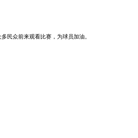
引众多民众前来观看比赛，为球员加油。