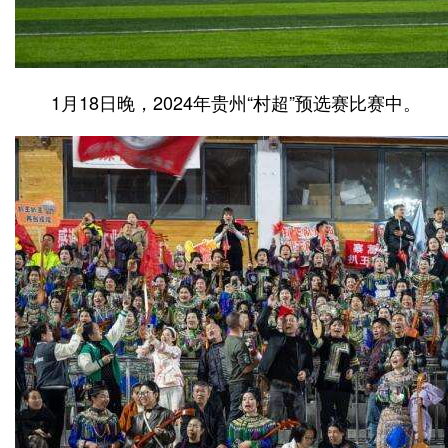
1月18日晚，2024年贵州“村超”预选赛比赛中。