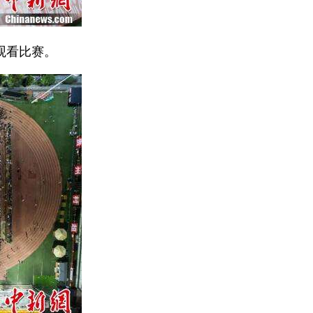
场观看比赛。