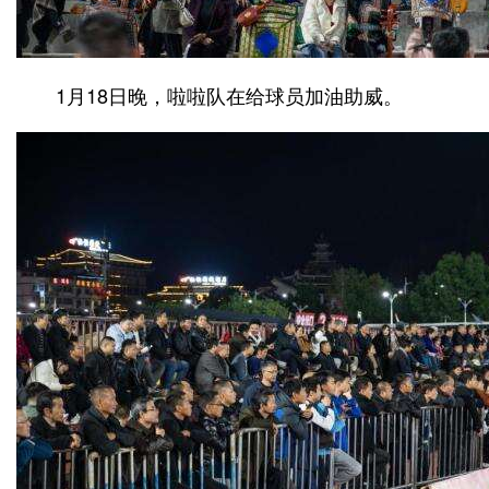
1月18日晚，啦啦队在给球员加油助威。