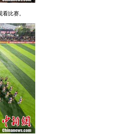
场观看比赛。