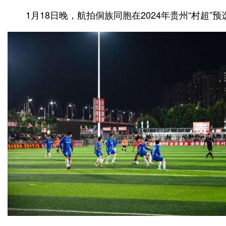
1月18日晚，航拍侗族同胞在2024年贵州“村超