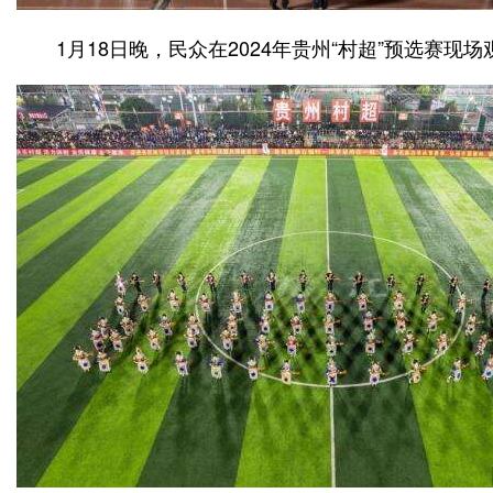
1月18日晚，民众在2024年贵州“村超”预选赛现