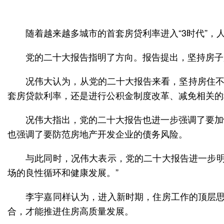
随着越来越多城市的首套房贷利率进入“3时代”
党的二十大报告指明了方向。报告提出，坚持房子
况伟大认为，从党的二十大报告来看，坚持房住不
套房贷款利率，还是进行公积金制度改革、减免相关的
况伟大指出，党的二十大报告也进一步强调了要加
也强调了要防范房地产开发企业的债务风险。
与此同时，况伟大表示，党的二十大报告进一步明
场的良性循环和健康发展。”
李宇嘉同样认为，进入新时期，住房工作的顶层思
合，才能推进住房高质量发展。