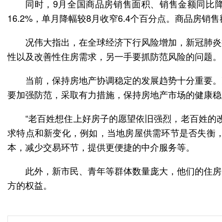
同时，9月全国商品房销售面积、销售金额同比降
16.2%，单月降幅较8月收窄6.4个百分点。商品房销售
况伟大指出，在全球经济下行风险增加，新冠肺炎
性以及改善性住房需求，另一手要抓防范风险的问题。
当前，保持房地产协调稳定的发展趋势十分重要。
要加强防范，采取有力措施，保持房地产市场的健康稳
“老百姓想住上好房子的愿望依旧强烈，老百姓的
求特点和新变化，例如，当地房屋供需环节是否失衡
本，减少交易环节，提供更便捷的中介服务等。
此外，新市民、青年等群体数量庞大，他们的住房
方的权益。