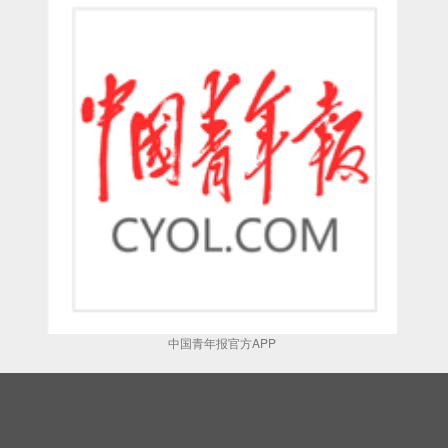
中国青年报官方APP