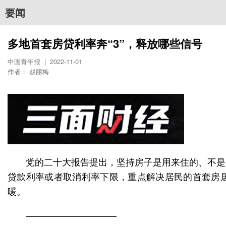
要闻
多地首套房贷利率奔“3”，释放哪些信号
中国青年报 | 2022-11-01
作者： 赵丽梅
党的二十大报告提出，坚持房子是用来住的、不是
贷款利率或者取消利率下限，重点解决居民的首套房居
暖。
——————————