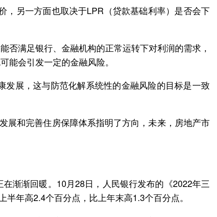
价，另一方面也取决于LPR（贷款基础利率）是否会下
，能否满足银行、金融机构的正常运转下对利润的需求，
也可能会引发一定的金融风险。
康发展，这与防范化解系统性的金融风险的目标是一致
康发展和完善住房保障体系指明了方向，未来，房地产市
渐渐回暖。10月28日，人民银行发布的《2022年三
半年高2.4个百分点，比上年末高1.3个百分点。