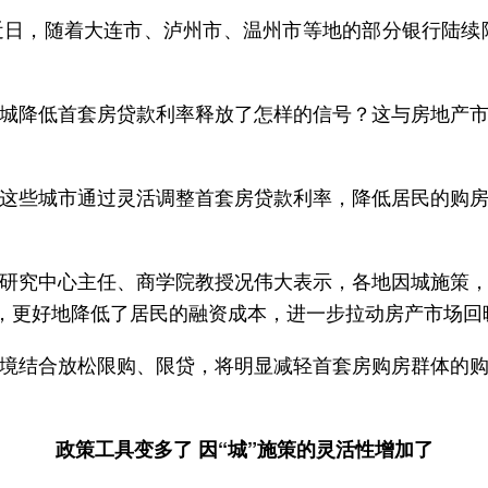
日，随着大连市、泸州市、温州市等地的部分银行陆续
城降低首套房贷款利率释放了怎样的信号？这与房地产
这些城市通过灵活调整首套房贷款利率，降低居民的购
研究中心主任、商学院教授况伟大表示，各地因城施策
承，更好地降低了居民的融资成本，进一步拉动房产市场回
境结合放松限购、限贷，将明显减轻首套房购房群体的
政策工具变多了 因“城”施策的灵活性增加了