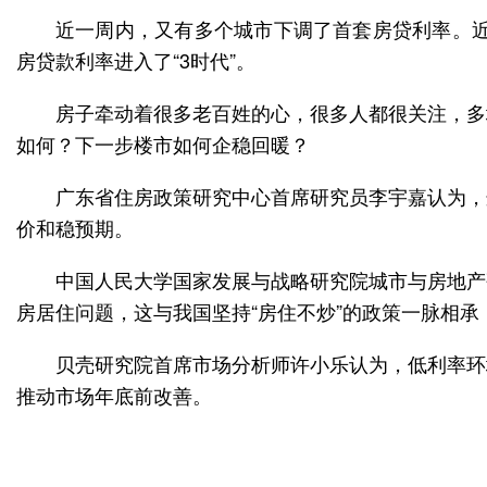
近一周内，又有多个城市下调了首套房贷利率。近
房贷款利率进入了“3时代”。
房子牵动着很多老百姓的心，很多人都很关注，多
如何？下一步楼市如何企稳回暖？
广东省住房政策研究中心首席研究员李宇嘉认为，
价和稳预期。
中国人民大学国家发展与战略研究院城市与房地产
房居住问题，这与我国坚持“房住不炒”的政策一脉相
贝壳研究院首席市场分析师许小乐认为，低利率环
推动市场年底前改善。