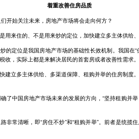
着重改善住房品质
，人们开始关注未来，房地产市场将会走向何方？
是用来住的、不是用来炒的定位，加快建立多主体供给
炒的定位是我国房地产市场的基础性长效机制。我国在“
税收，实际上都是来解决居民的首套房或者改善性需求
快建立多主体供给、多渠道保障、租购并举的住房制度
确了中国房地产市场未来的发展的方向，“坚持租购并
路非常清晰，即“房住不炒”和“租购并举”。前者是统揽