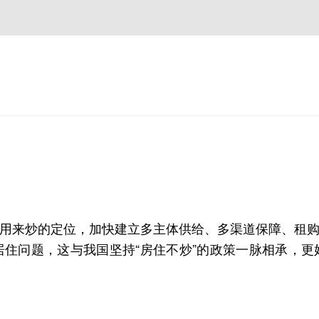
用来炒的定位，加快建立多主体供给、多渠道保障、租
住问题，这与我国坚持“房住不炒”的政策一脉相承，