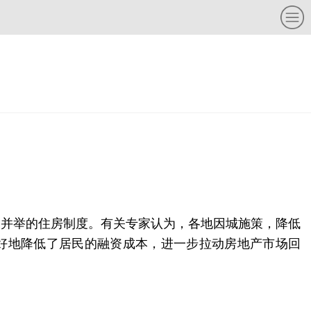
购并举的住房制度。有关专家认为，各地因城施策，降低
更好地降低了居民的融资成本，进一步拉动房地产市场回