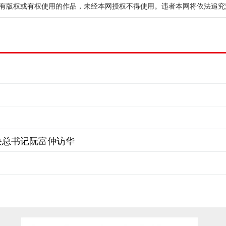
有版权或有权使用的作品，未经本网授权不得使用。违者本网将依法追究
央总书记阮富仲访华