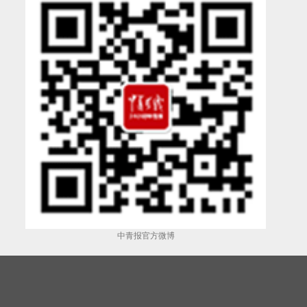
中青报官方微博