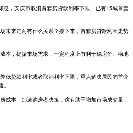
降息，安庆市取消首套房贷款利率下限，已有15城首套
市场未来走向有什么关系？接下来，首套房贷款利率走势
房成本，提振市场需求，一定程度上有利于稳房价、稳地
，降低贷款利率或者取消利率下限，重点解决居民的首套
暖。
购房成本，加速购房者决策，这有助于增加市场成交量，