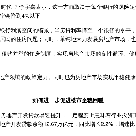
3时代”？李宇嘉表示，这一方面取决于每个银行的风险定
率会降到4%以下。
银行利润空间的缩减，当房贷利率降至一个很低的水平
居民的住房问题；同时，单纯地大力发展房地产市场，
、租购并举的住房制度，实现房地产市场的良性循环、健
房地产领域的政策定力。同时也为房地产市场实现平稳健
如何进一步促进楼市企稳回暖
房地产开发贷款增速提升，一定程度上意味着行业投资正在
开发贷款余额12.67万亿元，同比增长2.2%，增速比上