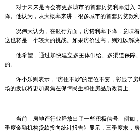
对于未来是否会有更多城市的首套房贷利率进入“
降。他认为，从大概率来讲，很多城市的首套房贷款利
况伟大认为，在银行方面，房贷利率下降，意味着
这也将是一个较大的挑战。如果房价过高，则难以解决
他希望，通过加快建立多主体供给、多渠道保障
的。
许小乐则表示，“房住不炒”的定位不变，彰显了
场的发展将更加聚焦在保障民生和住房品质改善上。
当前，房地产行业释放出了一些积极信号。例如，
季度金融机构贷款投向统计报告》显示，三季度末，房地产