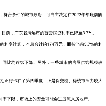
，符合条件的城市政府，可自主决定在2022年年底前阶
。目前，广东省清远市的首套房贷利率已降至3.7%。
的利率计算，本息合计约174万元，而按当前3.7%的利
比、同比均连续下降。另外，一些城市的房屋供给规模较
口期正好卡在了第四季度，正是保交楼、稳楼市压力较大
利率下限，市场上的资金可能会过度流入房地产。