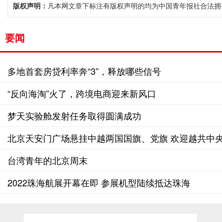
版权声明：
凡本网文章下标注有版权声明的均为中国青年报社合法拥
要闻
多地首套房贷利率奔“3”，释放哪些信号
“反向海淘”火了，跨境电商迎来新风口
梦天实验舱发射任务取得圆满成功
北京天安门广场悬挂中越两国国旗、党旗 欢迎越共中
台湾青年的北京周末
2022珠海航展开幕在即 参展机型陆续抵达珠海