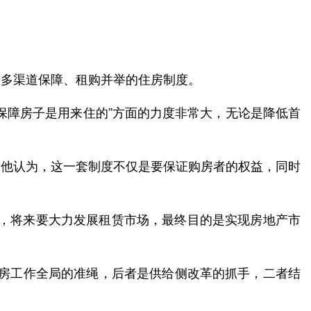
、多渠道保障、租购并举的住房制度。
保障房子是用来住的”方面的力度非常大，无论是降低首
。
。他认为，这一套制度不仅是要保证购房者的权益，同时
举，将来要大力发展租赁市场，最终目的是实现房地产市
住房工作全局的准绳，后者是供给侧改革的抓手，二者结