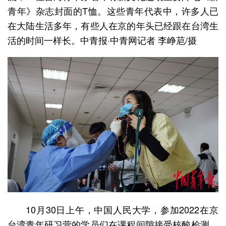
青年》杂志封面的T恤。这些青年代表中，许多人已
在大陆生活多年，有些人在京的年头已经跟在台湾生
活的时间一样长。中青报·中青网记者 李峥苨/摄
10月30日上午，中国人民大学，参加2022在京
台湾青年研习营的学员们在课程间隙接受核酸检测。