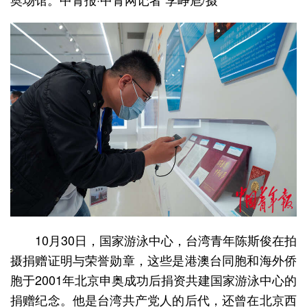
10月30日，国家游泳中心，台湾青年陈斯俊在拍
摄捐赠证明与荣誉勋章，这些是港澳台同胞和海外侨
胞于2001年北京申奥成功后捐资共建国家游泳中心的
捐赠纪念。他是台湾共产党人的后代，还曾在北京西