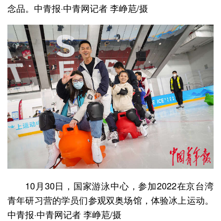
念品。中青报·中青网记者 李峥苨/摄
10月30日，国家游泳中心，参加2022在京台湾
青年研习营的学员们参观双奥场馆，体验冰上运动。
中青报·中青网记者 李峥苨/摄