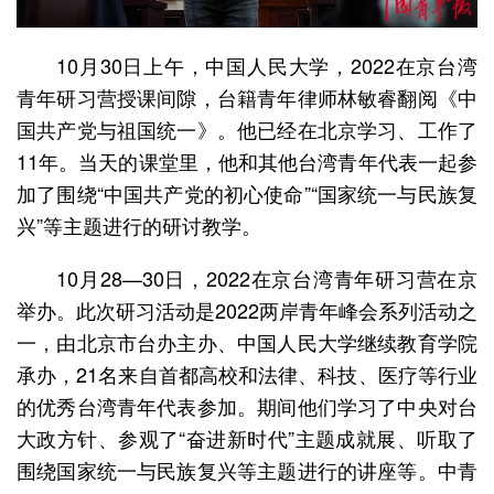
10月30日上午，中国人民大学，2022在京台湾
青年研习营授课间隙，台籍青年律师林敏睿翻阅《中
国共产党与祖国统一》。他已经在北京学习、工作了
11年。当天的课堂里，他和其他台湾青年代表一起参
加了围绕“中国共产党的初心使命”“国家统一与民族复
兴”等主题进行的研讨教学。
10月28—30日，2022在京台湾青年研习营在京
举办。此次研习活动是2022两岸青年峰会系列活动之
一，由北京市台办主办、中国人民大学继续教育学院
承办，21名来自首都高校和法律、科技、医疗等行业
的优秀台湾青年代表参加。期间他们学习了中央对台
大政方针、参观了“奋进新时代”主题成就展、听取了
围绕国家统一与民族复兴等主题进行的讲座等。中青