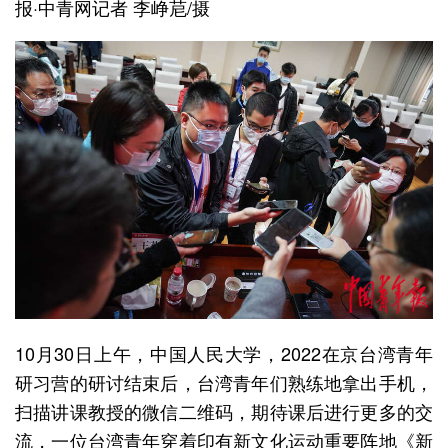
报·中青网记者 李峥苨/摄
10月30日上午，中国人民大学，2022在京台湾青年
研习营的研讨结束后，台湾青年们熟练地拿出手机，
扫描讲课教授的微信二维码，期待课后进行更多的交
流，一位台湾青年穿着印有新文化运动重要阵地《新