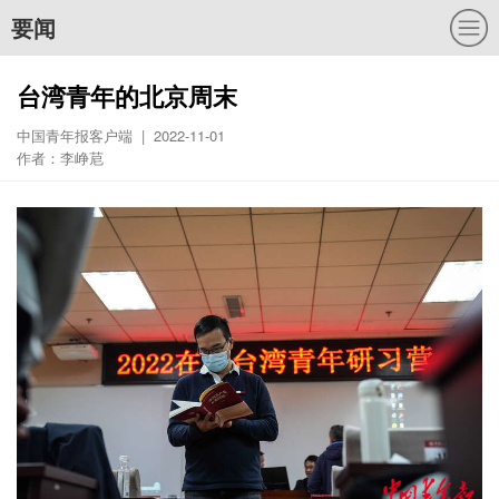
要闻
台湾青年的北京周末
中国青年报客户端 | 2022-11-01
作者：李峥苨