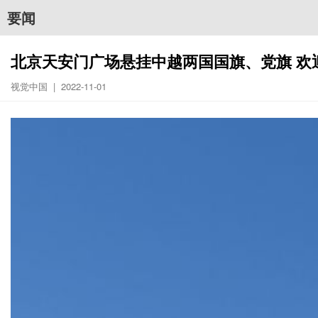
要闻
北京天安门广场悬挂中越两国国旗、党旗 欢
视觉中国 | 2022-11-01