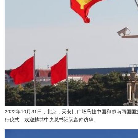
2022年10月31日，北京，天安门广场悬挂中国和越南两
行仪式，欢迎越共中央总书记阮富仲访华。