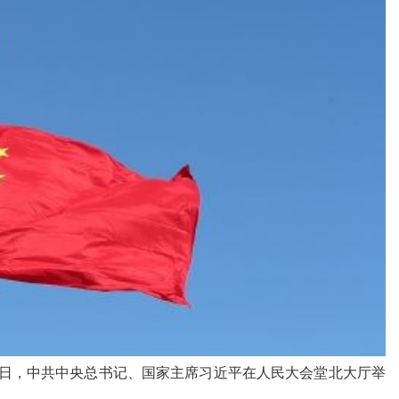
。当日，中共中央总书记、国家主席习近平在人民大会堂北大厅举