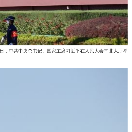
。当日，中共中央总书记、国家主席习近平在人民大会堂北大厅举