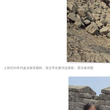
上世纪90年代返乡探亲期间，张文学在黄河边留影。受访者供图