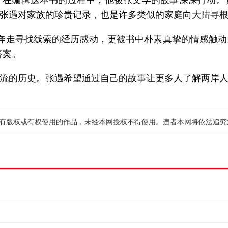
张遇对家族的珍贵记录，也是许多类似的家庭向大陆寻
奔走寻找线索的经历感动，更被书中朴素真挚的情感触动。
答案。
流的历史。张遇希望通过自己的故事让更多人了解两岸
有版权或有权使用的作品，未经本网授权不得使用。违者本网将依法追究