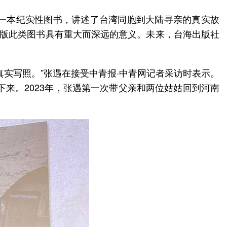
一本纪实性图书，讲述了台湾同胞到大陆寻亲的真实故
出版此类图书具有重大而深远的意义。未来，台海出版社
实写照。”张遇在接受中青报·中青网记者采访时表示。
下来。2023年，张遇第一次带父亲和两位姑姑回到河南