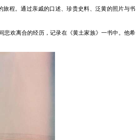
史的旅程。通过亲戚的口述、珍贵史料、泛黄的照片与书
族间悲欢离合的经历，记录在《黄土家族》一书中。他希