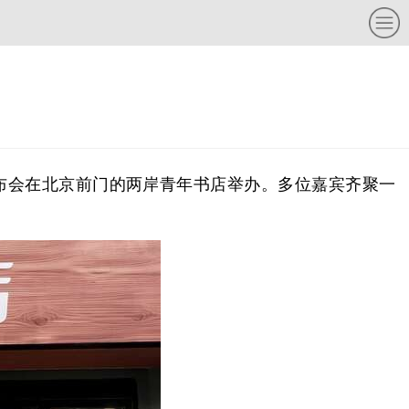
书发布会在北京前门的两岸青年书店举办。多位嘉宾齐聚一