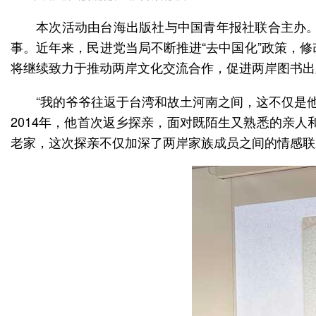
本次活动由台海出版社与中国青年报社联合主办
事。近年来，民进党当局不断推进“去中国化”政策，
将继续致力于推动两岸文化交流合作，促进两岸图书出
“我的爷爷往返于台湾和故土河南之间，这不仅是
2014年，他首次返乡探亲，面对既陌生又熟悉的亲人
老家，这次探亲不仅加深了两岸家族成员之间的情感联