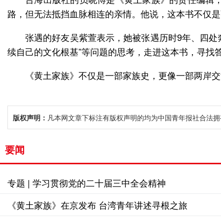
路，但无法抵挡血脉相连的亲情。他说，这本书不仅是
张遇的好友吴紫萱表示，她被张遇历时9年、四处
续自己的文化根基”等问题的思考，走进这本书，寻找
《黄土家族》不仅是一部家族史，更像一部两岸交
版权声明：
凡本网文章下标注有版权声明的均为中国青年报社合法拥
要闻
专题 | 学习贯彻党的二十届三中全会精神
《黄土家族》在京发布 台湾青年讲述寻根之旅