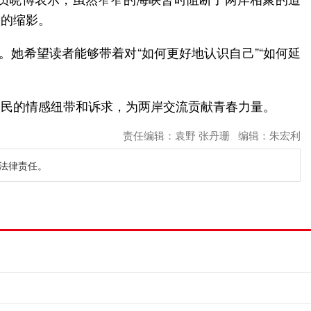
根的缩影。
她希望读者能够带着对“如何更好地认识自己”“如何延
人民的情感纽带和诉求，为两岸交流贡献青春力量。
责任编辑：袁野 张丹珊 编辑：朱宏利
法律责任。