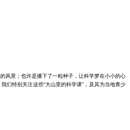
样的风景；也许是播下了一粒种子，让科学梦在小小的心
我们特别关注这些“大山里的科学课”，及其为当地青少