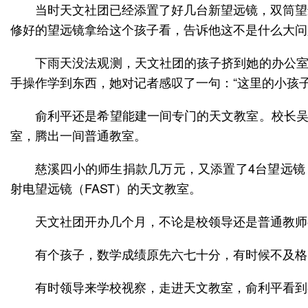
当时天文社团已经添置了好几台新望远镜，双筒望
修好的望远镜拿给这个孩子看，告诉他这不是什么大问
下雨天没法观测，天文社团的孩子挤到她的办公室
手操作学到东西，她对记者感叹了一句：“这里的小孩子
俞利平还是希望能建一间专门的天文教室。校长吴
室，腾出一间普通教室。
慈溪四小的师生捐款几万元，又添置了4台望远镜
射电望远镜（FAST）的天文教室。
天文社团开办几个月，不论是校领导还是普通教师
有个孩子，数学成绩原先六七十分，有时候不及格
有时领导来学校视察，走进天文教室，俞利平看到