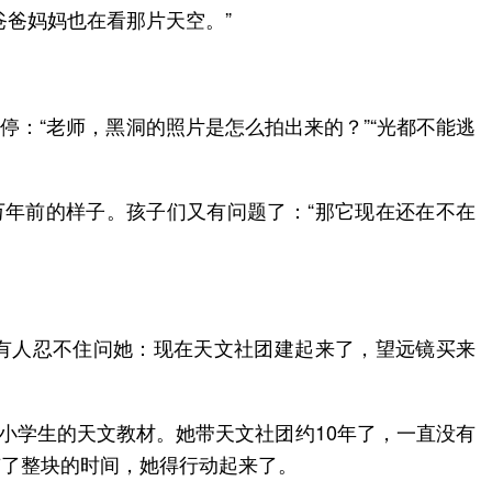
爸妈妈也在看那片天空。”
停：“老师，黑洞的照片是怎么拍出来的？”“光都不能逃
万年前的样子。孩子们又有问题了：“那它现在还在不在
总有人忍不住问她：现在天文社团建起来了，望远镜买来
小学生的天文教材。她带天文社团约10年了，一直没有
有了整块的时间，她得行动起来了。