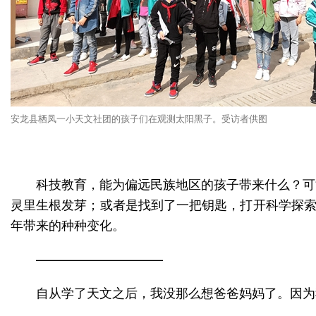
安龙县栖凤一小天文社团的孩子们在观测太阳黑子。受访者供图
科技教育，能为偏远民族地区的孩子带来什么？可
灵里生根发芽；或者是找到了一把钥匙，打开科学探索
年带来的种种变化。
——————————
自从学了天文之后，我没那么想爸爸妈妈了。因为