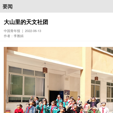
要闻
大山里的天文社团
中国青年报 | 2022-06-13
作者：李雅娟