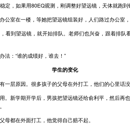
清晰稳定，如果用80EQ观测，刚调整好望远镜，天体就跑
办公室在一楼，等她把望远镜组装好，人们路过办公室
，看到望远镜，就开始排队。老师们也兴奋，跟着排队看
办法：“谁的成绩好，谁去！”
学生的变化
有一层原因。很多孩子的父母在外打工，他们的心里话
用。新学期开学后，男孩把望远镜还给俞利平，然后再
。
父母都在外面打工，他觉得自己赔不起。