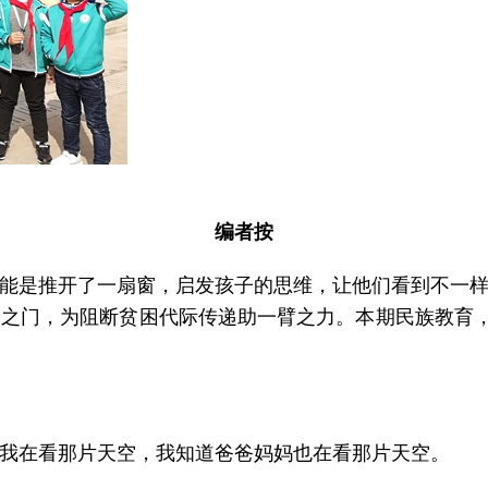
编者按
能是推开了一扇窗，启发孩子的思维，让他们看到不一
之门，为阻断贫困代际传递助一臂之力。本期民族教育，
我在看那片天空，我知道爸爸妈妈也在看那片天空。