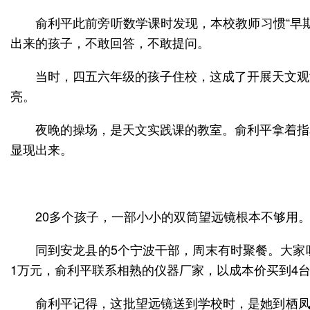
俞利平此前旁听数学课时发现，本校教师习惯“早
出来的孩子，不敢回答，不敢提问。
当时，四五六年级的孩子住校，这成了开展天文观
亮。
夜晚的操场，是天文实践课的教室。俞利平拿着指
显现出来。
20多个孩子，一部小小的双筒望远镜根本不够用
同到安龙县的5个宁波干部，周末有时聚餐。大家
1万元，俞利平联系相熟的仪器厂家，以成本价买到4
俞利平记得，这批望远镜送到学校时，是她到栖凤一