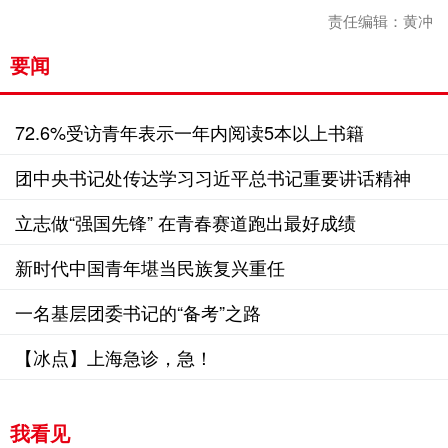
责任编辑：黄冲
要闻
72.6%受访青年表示一年内阅读5本以上书籍
团中央书记处传达学习习近平总书记重要讲话精神
立志做“强国先锋” 在青春赛道跑出最好成绩
新时代中国青年堪当民族复兴重任
一名基层团委书记的“备考”之路
【冰点】上海急诊，急！
我看见