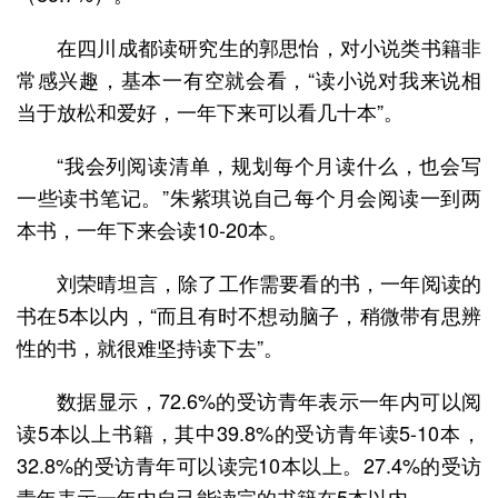
在四川成都读研究生的郭思怡，对小说类书籍非
常感兴趣，基本一有空就会看，“读小说对我来说相
当于放松和爱好，一年下来可以看几十本”。
“我会列阅读清单，规划每个月读什么，也会写
一些读书笔记。”朱紫琪说自己每个月会阅读一到两
本书，一年下来会读10-20本。
刘荣晴坦言，除了工作需要看的书，一年阅读的
书在5本以内，“而且有时不想动脑子，稍微带有思辨
性的书，就很难坚持读下去”。
数据显示，72.6%的受访青年表示一年内可以阅
读5本以上书籍，其中39.8%的受访青年读5-10本，
32.8%的受访青年可以读完10本以上。27.4%的受访
青年表示一年内自己能读完的书籍在5本以内。