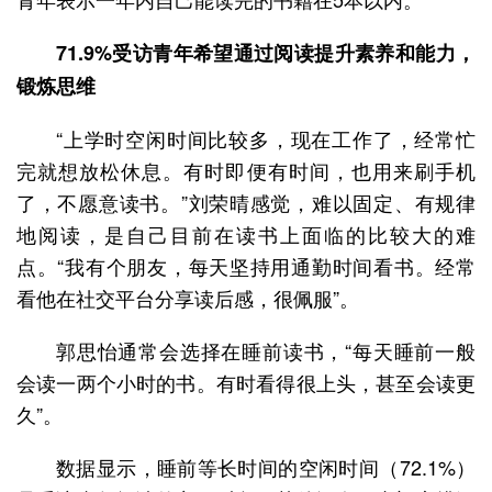
71.9%受访青年希望通过阅读提升素养和能力，
锻炼思维
“上学时空闲时间比较多，现在工作了，经常忙
完就想放松休息。有时即便有时间，也用来刷手机
了，不愿意读书。”刘荣晴感觉，难以固定、有规律
地阅读，是自己目前在读书上面临的比较大的难
点。“我有个朋友，每天坚持用通勤时间看书。经常
看他在社交平台分享读后感，很佩服”。
郭思怡通常会选择在睡前读书，“每天睡前一般
会读一两个小时的书。有时看得很上头，甚至会读更
久”。
数据显示，睡前等长时间的空闲时间（72.1%）