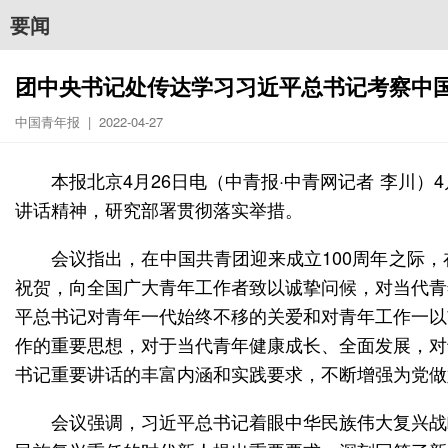
要闻
团中央书记处传达学习习近平总书记考察中
中国青年报 | 2022-04-27
本报北京4月26日电（中青报·中青网记者 李川
讲话精神，研究部署贯彻落实举措。
会议指出，在中国共青团迎来成立100周年之际
祝贺，向全国广大青年工作者致以诚挚问候，对当代青
平总书记对青年一代始终不移的关爱和对青年工作一以
作的重要思想，对于当代青年健康成长、全面发展，对
书记重要讲话的丰富内涵和实践要求，不断增强为党做
会议强调，习近平总书记着眼中华民族伟大复兴战