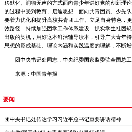
移默化、润物无声的方式面向青少年讲好党的创新理论
的过程中受到教育、启迪思想；面向共青团员、少先队
要着力优化和提升高校共青团工作。立足自身特色，更
效路径，持续加强团学工作体系建设，抓实学生社团规
出版的契机，用好这本鲜活辅导读本，引导广大青年特
思想的形成基础、理论内涵和实践温度的理解，不断增
团中央书记处同志，中央纪委国家监委驻全国总工
来源：中国青年报
要闻
团中央书记处传达学习习近平总书记重要讲话精神