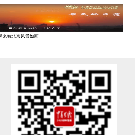
一起来看北京风景如画