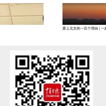
爱上北京的一百个理由 | 