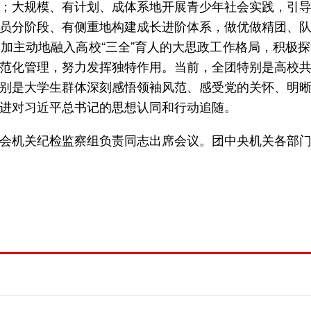
；大规模、有计划、成体系地开展青少年社会实践，引
员分阶段、有侧重地构建成长进阶体系，做优做精团、
加主动地融入高校“三全”育人的大思政工作格局，积极
范化管理，努力发挥独特作用。当前，全团特别是高校
别是大学生群体深刻感悟领袖风范、感受党的关怀、明
进对习近平总书记的思想认同和行动追随。
会机关纪检监察组负责同志出席会议。团中央机关各部