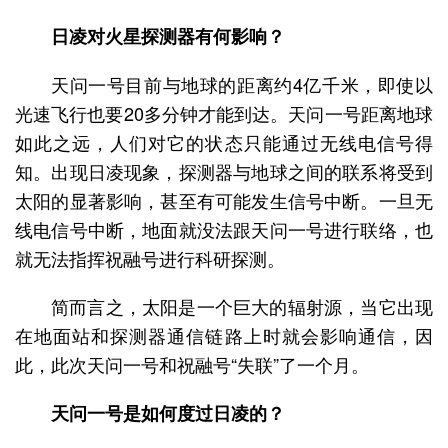
日凌对火星探测器有何影响？
天问一号目前与地球的距离约4亿千米，即使以
光速飞行也要20多分钟才能到达。天问一号距离地球
如此之远，人们对它的状态只能通过无线电信号得
知。出现日凌现象，探测器与地球之间的联系将受到
太阳的显著影响，甚至有可能发生信号中断。一旦无
线电信号中断，地面就没法跟天问一号进行联络，也
就无法指挥祝融号进行科研探测。
简而言之，太阳是一个巨大的辐射源，当它出现
在地面站和探测器通信链路上时就会影响通信，因
此，此次天问一号和祝融号“失联”了一个月。
天问一号是如何度过日凌的？