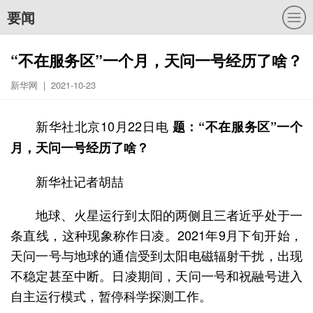
要闻
“不在服务区”一个月，天问一号经历了啥？
新华网 | 2021-10-23
新华社北京10月22日电
题：“不在服务区”一个
月，天问一号经历了啥？
新华社记者胡喆
地球、火星运行到太阳的两侧且三者近乎处于一
条直线，这种现象称作日凌。2021年9月下旬开始，
天问一号与地球的通信受到太阳电磁辐射干扰，出现
不稳定甚至中断。日凌期间，天问一号和祝融号进入
自主运行模式，暂停科学探测工作。