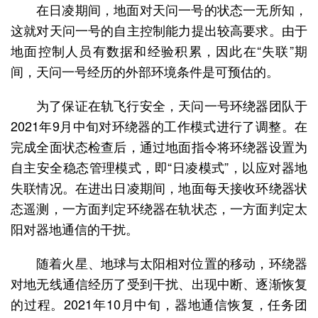
在日凌期间，地面对天问一号的状态一无所知，
这就对天问一号的自主控制能力提出较高要求。由于
地面控制人员有数据和经验积累，因此在“失联”期
间，天问一号经历的外部环境条件是可预估的。
为了保证在轨飞行安全，天问一号环绕器团队于
2021年9月中旬对环绕器的工作模式进行了调整。在
完成全面状态检查后，通过地面指令将环绕器设置为
自主安全稳态管理模式，即“日凌模式”，以应对器地
失联情况。在进出日凌期间，地面每天接收环绕器状
态遥测，一方面判定环绕器在轨状态，一方面判定太
阳对器地通信的干扰。
随着火星、地球与太阳相对位置的移动，环绕器
对地无线通信经历了受到干扰、出现中断、逐渐恢复
的过程。2021年10月中旬，器地通信恢复，任务团