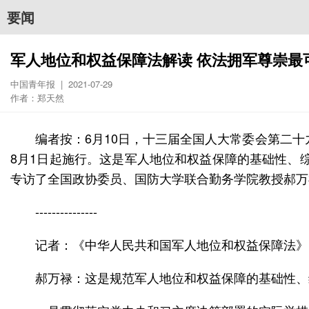
要闻
军人地位和权益保障法解读 依法拥军尊崇最
中国青年报 | 2021-07-29
作者：郑天然
编者按：6月10日，十三届全国人大常委会第二
8月1日起施行。这是军人地位和权益保障的基础性、
专访了全国政协委员、国防大学联合勤务学院教授郝万
---------------
记者：《中华人民共和国军人地位和权益保障法》
郝万禄：这是规范军人地位和权益保障的基础性、