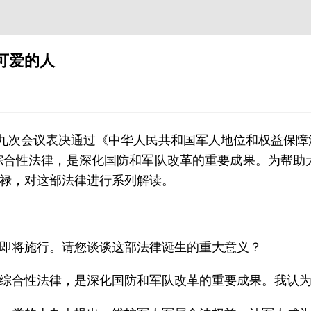
可爱的人
十九次会议表决通过《中华人民共和国军人地位和权益保障
综合性法律，是深化国防和军队改革的重要成果。为帮助
禄，对这部法律进行系列解读。
即将施行。请您谈谈这部法律诞生的重大意义？
综合性法律，是深化国防和军队改革的重要成果。我认