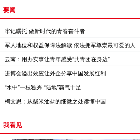
要闻
牢记嘱托 做新时代的青春奋斗者
军人地位和权益保障法解读 依法拥军尊崇最可爱的人
云南：用办实事让青年感受“共青团在身边”
进博会溢出效应让外企分享中国发展红利
“水中”一枝独秀 “陆地”霸气十足
柯文思：从柴米油盐的细微之处读懂中国
我看见