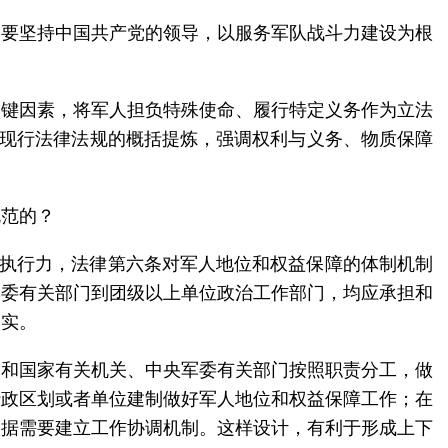
，要坚持中国共产党的领导，以服务军队战斗力建设为根
。
关键因素，将军人担负特殊使命、履行特定义务作为立法
对现行法律法规的概括提炼，强调权利与义务、物质保障
规范的？
彻执行力，法律第六条对军人地位和权益保障的体制机制
军委有关部门到团级以上单位政治工作部门，均应承担和
落实。
央和国家有关机关、中央军委有关部门按照职责分工，做
行政区划或者单位建制做好军人地位和权益保障工作；在
根据需要建立工作协调机制。这样设计，有利于形成上下