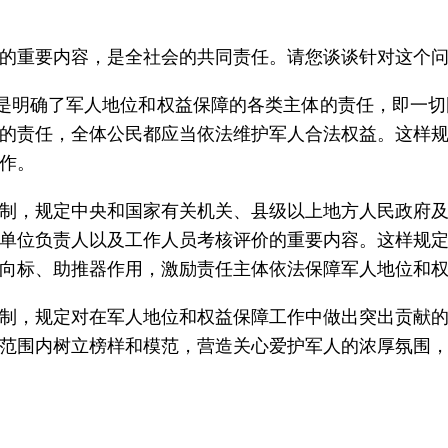
的重要内容，是全社会的共同责任。请您谈谈针对这个
是明确了军人地位和权益保障的各类主体的责任，即一
的责任，全体公民都应当依法维护军人合法权益。这样
作。
制，规定中央和国家有关机关、县级以上地方人民政府
单位负责人以及工作人员考核评价的重要内容。这样规
向标、助推器作用，激励责任主体依法保障军人地位和
制，规定对在军人地位和权益保障工作中做出突出贡献
范围内树立榜样和模范，营造关心爱护军人的浓厚氛围