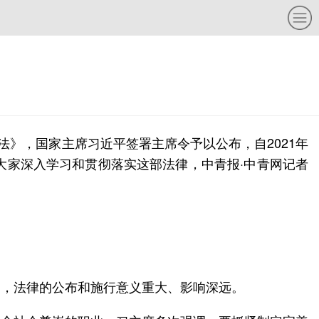
法》，国家主席习近平签署主席令予以公布，自2021年
大家深入学习和贯彻落实这部法律，中青报·中青网记者
为，法律的公布和施行意义重大、影响深远。