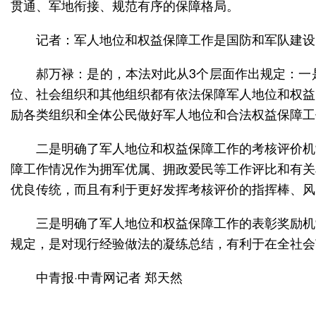
贯通、军地衔接、规范有序的保障格局。
记者：军人地位和权益保障工作是国防和军队建设
郝万禄：是的，本法对此从3个层面作出规定：一
位、社会组织和其他组织都有依法保障军人地位和权益
励各类组织和全体公民做好军人地位和合法权益保障工
二是明确了军人地位和权益保障工作的考核评价机
障工作情况作为拥军优属、拥政爱民等工作评比和有关
优良传统，而且有利于更好发挥考核评价的指挥棒、风
三是明确了军人地位和权益保障工作的表彰奖励机
规定，是对现行经验做法的凝练总结，有利于在全社会
中青报·中青网记者 郑天然