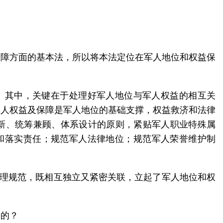
？
保障方面的基本法，所以将本法定位在军人地位和权益保
计。其中，关键在于处理好军人地位与军人权益的相互关
军人权益及保障是军人地位的基础支撑，权益救济和法律
创新、统筹兼顾、体系设计的原则，紧贴军人职业特殊属
则和落实责任；规范军人法律地位；规范军人荣誉维护制
合理规范，既相互独立又紧密关联，立起了军人地位和权
则的？