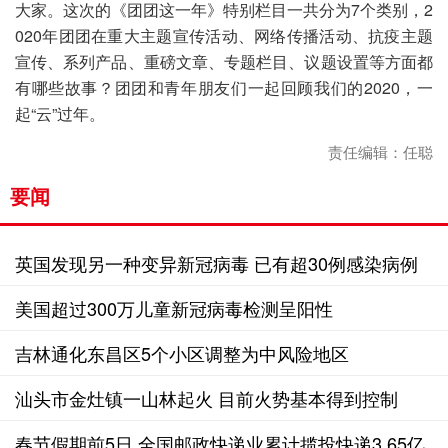
大家。这次的《团团这一年》特别栏目一共分为7个类别，2
020年团团在重大主题宣传活动、网络传播活动、抗疫主题
宣传、系列产品、重磅文章、专题栏目、议题设置等方面都
有哪些故事？团团和青年朋友们一起回顾我们的2020，一
起“云”过年。
责任编辑：任聪
要闻
英国发现另一种变异新冠病毒 已有超30例感染病例
美国超过300万儿童新冠病毒检测呈阳性
吉林通化东昌区5个小区调整为中风险地区
汕头市金灶镇一山林起火 目前火势基本得到控制
春节假期前5日 全国邮政快递业累计揽投快递3.65亿