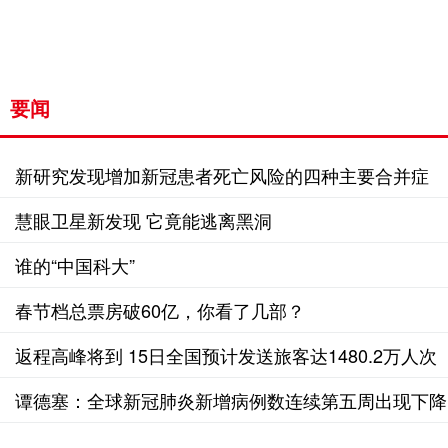
要闻
新研究发现增加新冠患者死亡风险的四种主要合并症
慧眼卫星新发现 它竟能逃离黑洞
谁的“中国科大”
春节档总票房破60亿，你看了几部？
返程高峰将到 15日全国预计发送旅客达1480.2万人次
谭德塞：全球新冠肺炎新增病例数连续第五周出现下降