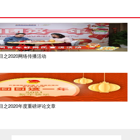
之2020网络传播活动
之2020年度重磅评论文章