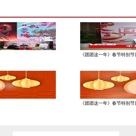
《团团这一年》春节特别节目
《团团这一年》春节特别节目