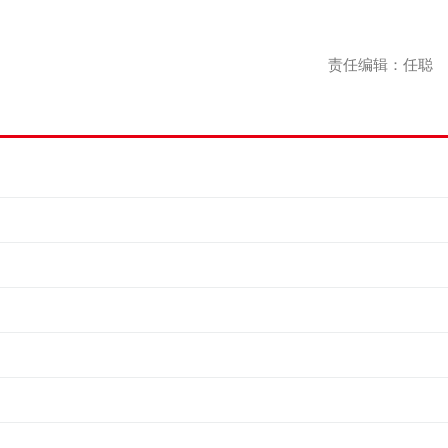
责任编辑：任聪