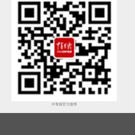
中青报官方微博