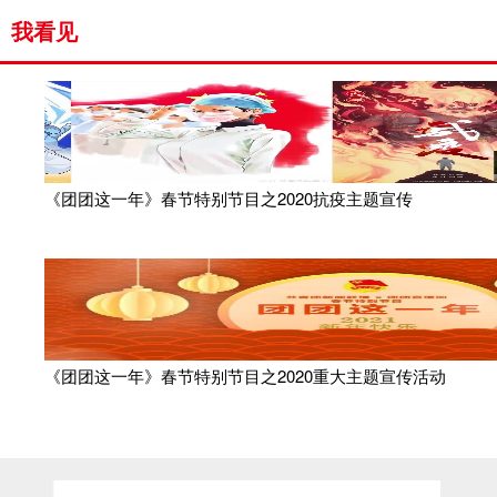
我看见
《团团这一年》春节特别节目之2020抗疫主题宣传
《团团这一年》春节特别节目之2020重大主题宣传活动