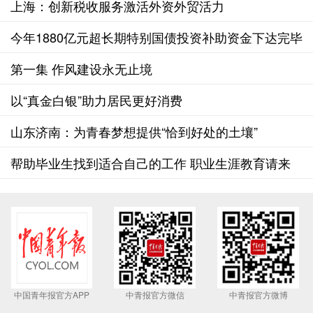
上海：创新税收服务激活外资外贸活力
今年1880亿元超长期特别国债投资补助资金下达完毕
第一集 作风建设永无止境
以“真金白银”助力居民更好消费
山东济南：为青春梦想提供“恰到好处的土壤”
帮助毕业生找到适合自己的工作 职业生涯教育请来
AI“助教”
中国青年报官方APP
中青报官方微信
中青报官方微博