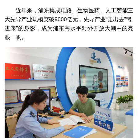
近年来，浦东集成电路、生物医药、人工智能三
大先导产业规模突破9000亿元，先导产业“走出去”“引
进来”的身影，成为浦东高水平对外开放大潮中的亮
眼一帆。