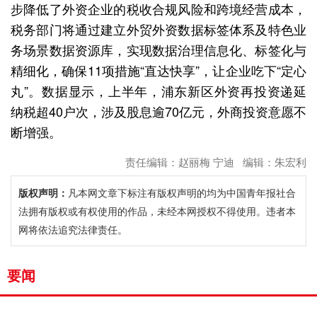
步降低了外资企业的税收合规风险和跨境经营成本，
税务部门将通过建立外贸外资数据标签体系及特色业
务场景数据资源库，实现数据治理信息化、标签化与
精细化，确保11项措施“直达快享”，让企业吃下“定心
丸”。数据显示，上半年，浦东新区外资再投资递延
纳税超40户次，涉及股息逾70亿元，外商投资意愿不
断增强。
责任编辑：赵丽梅 宁迪 编辑：朱宏利
版权声明：
凡本网文章下标注有版权声明的均为中国青年报社合
法拥有版权或有权使用的作品，未经本网授权不得使用。违者本
网将依法追究法律责任。
要闻