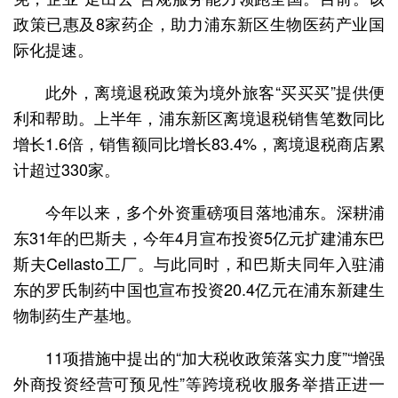
政策已惠及8家药企，助力浦东新区生物医药产业国
际化提速。
此外，离境退税政策为境外旅客“买买买”提供便
利和帮助。上半年，浦东新区离境退税销售笔数同比
增长1.6倍，销售额同比增长83.4%，离境退税商店累
计超过330家。
今年以来，多个外资重磅项目落地浦东。深耕浦
东31年的巴斯夫，今年4月宣布投资5亿元扩建浦东巴
斯夫Cellasto工厂。与此同时，和巴斯夫同年入驻浦
东的罗氏制药中国也宣布投资20.4亿元在浦东新建生
物制药生产基地。
11项措施中提出的“加大税收政策落实力度”“增强
外商投资经营可预见性”等跨境税收服务举措正进一