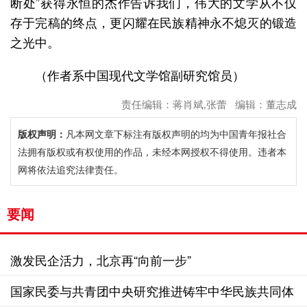
断处”获得永恒的杰作告诉我们，伟大的文学从不仅
存于完稿的终点，更闪耀在民族精神永不熄灭的锻造
之光中。
（作者系中国现代文学馆副研究馆员）
责任编辑：蒋肖斌,张蕾 编辑：董志成
版权声明：
凡本网文章下标注有版权声明的均为中国青年报社合
法拥有版权或有权使用的作品，未经本网授权不得使用。违者本
网将依法追究法律责任。
要闻
激发民企活力，北京再“向前一步”
国家民委与共青团中央研究推进铸牢中华民族共同体