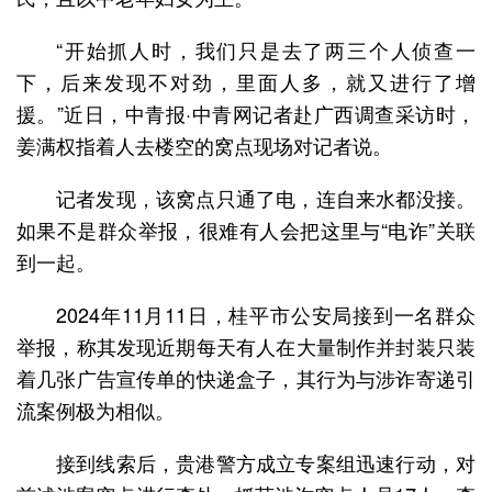
“开始抓人时，我们只是去了两三个人侦查一
下，后来发现不对劲，里面人多，就又进行了增
援。”近日，中青报·中青网记者赴广西调查采访时，
姜满权指着人去楼空的窝点现场对记者说。
记者发现，该窝点只通了电，连自来水都没接。
如果不是群众举报，很难有人会把这里与“电诈”关联
到一起。
2024年11月11日，桂平市公安局接到一名群众
举报，称其发现近期每天有人在大量制作并封装只装
着几张广告宣传单的快递盒子，其行为与涉诈寄递引
流案例极为相似。
接到线索后，贵港警方成立专案组迅速行动，对