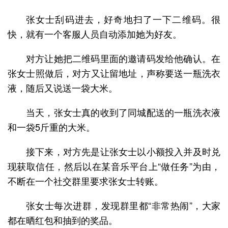
张女士刮码进去，好奇地扫了一下二维码。很
快，就有一个客服人员自动添加她为好友。
对方让她把二维码里面的邀请码发给他确认。在
张女士照做后，对方又让留地址，声称要送一瓶洗衣
液，随后又说送一袋大米。
当天，张女士真的收到了同城配送的一瓶洗衣液
和一袋5斤重的大米。
接下来，对方先是让张女士以小额投入并及时兑
现获取信任，然后以在某音乐平台上“做任务”为由，
不断在一个社交群里要求张女士转账。
张女士每次进群，发现群里都“非常热闹”，大家
都在晒红包和抽到的奖品。