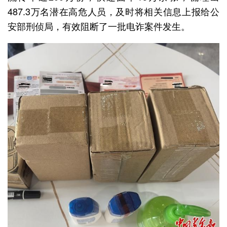
487.3万名潜在高危人员，及时将相关信息上报给公
安部刑侦局，有效阻断了一批电诈案件发生。