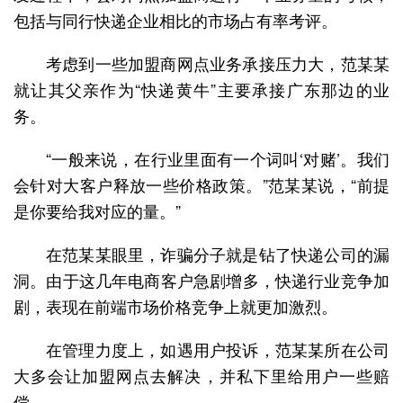
包括与同行快递企业相比的市场占有率考评。
考虑到一些加盟商网点业务承接压力大，范某某
就让其父亲作为“快递黄牛”主要承接广东那边的业
务。
“一般来说，在行业里面有一个词叫‘对赌’。我们
会针对大客户释放一些价格政策。”范某某说，“前提
是你要给我对应的量。”
在范某某眼里，诈骗分子就是钻了快递公司的漏
洞。由于这几年电商客户急剧增多，快递行业竞争加
剧，表现在前端市场价格竞争上就更加激烈。
在管理力度上，如遇用户投诉，范某某所在公司
大多会让加盟网点去解决，并私下里给用户一些赔
偿。