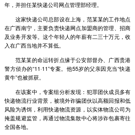
年，并担任某快递公司网点管理部经理。
这家快递公司总部设在上海，范某某的工作地点
在广西南宁，主要负责快递网点加盟商的管理、招商
及业务开发等。这个年轻人的年薪有二三十万元，收
入在广西当地并不算低。
范某某的命运转折点缘于公安部督办、广西贵港
警方侦办的“11·11”专案。他55岁的父亲因充当“快递
黄牛”也被抓获。
在该案中，专案组分析发现：犯罪团伙成员多有
快递物流行业背景，被境外诈骗团伙以高额回报和低
风险为诱饵，利用快递物流资源，以实体物流公司为
掩盖规避监管，再通过物流集散中心将涉诈包裹寄往
全国各地。