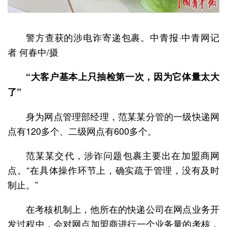
警方查获的涉电诈寄递包裹。中青报·中青网记
者 何春中/摄
“大客户基本上只抽检第一次，因为它体量太大
了”
身为网点管理部经理，范某某分管的一级快递网
点有120多个、二级网点有600多个。
范某某交代，涉诈问题包裹主要出在加盟商网
点。“在具体操作环节上，确实疏于管理，没有及时
制止。”
在考核机制上，他所在的快递公司在网点业务开
发过程中，会对网点加盟商进行一个业务量的考核，