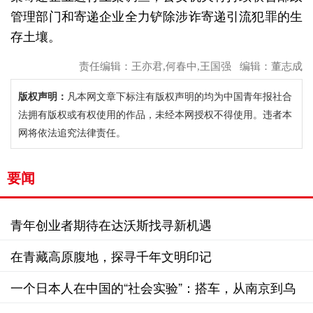
管理部门和寄递企业全力铲除涉诈寄递引流犯罪的生
存土壤。
责任编辑：王亦君,何春中,王国强 编辑：董志成
版权声明：
凡本网文章下标注有版权声明的均为中国青年报社合
法拥有版权或有权使用的作品，未经本网授权不得使用。违者本
网将依法追究法律责任。
要闻
青年创业者期待在达沃斯找寻新机遇
在青藏高原腹地，探寻千年文明印记
一个日本人在中国的“社会实验”：搭车，从南京到乌