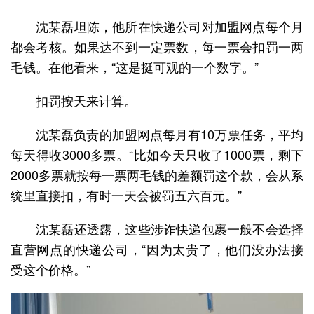
沈某磊坦陈，他所在快递公司对加盟网点每个月
都会考核。如果达不到一定票数，每一票会扣罚一两
毛钱。在他看来，“这是挺可观的一个数字。”
扣罚按天来计算。
沈某磊负责的加盟网点每月有10万票任务，平均
每天得收3000多票。“比如今天只收了1000票，剩下
2000多票就按每一票两毛钱的差额罚这个款，会从系
统里直接扣，有时一天会被罚五六百元。”
沈某磊还透露，这些涉诈快递包裹一般不会选择
直营网点的快递公司，“因为太贵了，他们没办法接
受这个价格。”