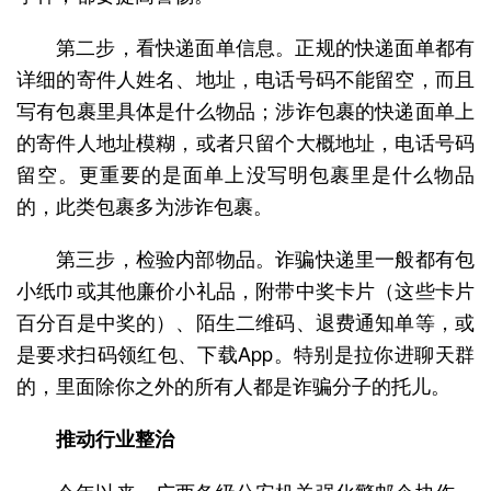
第二步，看快递面单信息。正规的快递面单都有
详细的寄件人姓名、地址，电话号码不能留空，而且
写有包裹里具体是什么物品；涉诈包裹的快递面单上
的寄件人地址模糊，或者只留个大概地址，电话号码
留空。更重要的是面单上没写明包裹里是什么物品
的，此类包裹多为涉诈包裹。
第三步，检验内部物品。诈骗快递里一般都有包
小纸巾或其他廉价小礼品，附带中奖卡片（这些卡片
百分百是中奖的）、陌生二维码、退费通知单等，或
是要求扫码领红包、下载App。特别是拉你进聊天群
的，里面除你之外的所有人都是诈骗分子的托儿。
推动行业整治