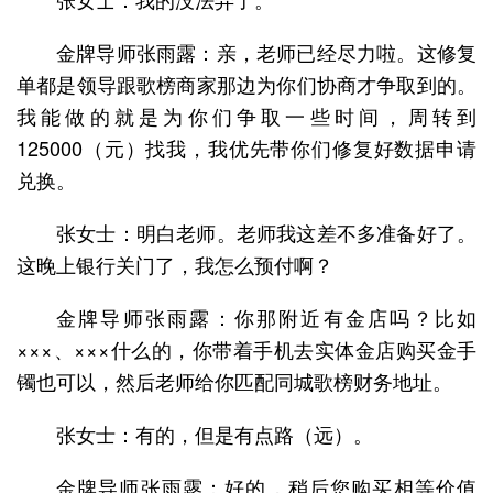
金牌导师张雨露：亲，老师已经尽力啦。这修复
单都是领导跟歌榜商家那边为你们协商才争取到的。
我能做的就是为你们争取一些时间，周转到
125000（元）找我，我优先带你们修复好数据申请
兑换。
张女士：明白老师。老师我这差不多准备好了。
这晚上银行关门了，我怎么预付啊？
金牌导师张雨露：你那附近有金店吗？比如
×××、×××什么的，你带着手机去实体金店购买金手
镯也可以，然后老师给你匹配同城歌榜财务地址。
张女士：有的，但是有点路（远）。
金牌导师张雨露：好的，稍后您购买相等价值