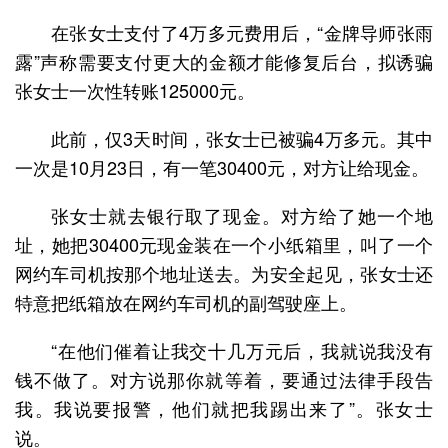
在张女士支付了4万多元费用后，“金牌导师张雨
露”声称需要支付更大的金额才能修复后台，拟诱骗
张女士一次性转账125000元。
此前，仅3天时间，张女士已被骗4万多元。其中
一次是10月23日，有一笔30400元，对方让给现金。
张女士就去银行取了现金。对方给了她一个地
址，她把30400元现金装在一个小纸箱里，叫了一个
网约车司机按那个地址送去。为安全起见，张女士还
特意把纸箱放在网约车司机的副驾驶座上。
“在他们催着让我交十几万元后，我就说我没有
钱不做了。对方说那你就等着，要通过法律手段告
我。我说要报警，他们就把我踢出来了”。张女士
说。