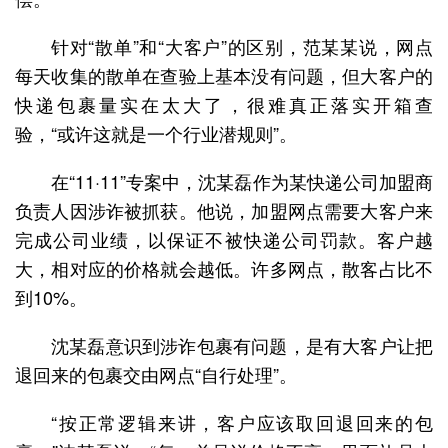
针对“散单”和“大客户”的区别，范某某说，网点
每天收集的散单在查验上基本没有问题，但大客户的
快递包裹量实在太大了，很难真正落实开箱查
验，“或许这就是一个行业潜规则”。
在“11·11”专案中，沈某磊作为某快递公司加盟商
负责人因涉诈被抓获。他说，加盟网点需要大客户来
完成公司业绩，以保证不被快递公司罚款。客户越
大，相对应的价格就会越低。许多网点，散客占比不
到10%。
沈某磊意识到涉诈包裹有问题，是有大客户让把
退回来的包裹交由网点“自行处理”。
“按正常逻辑来讲，客户应该取回退回来的包