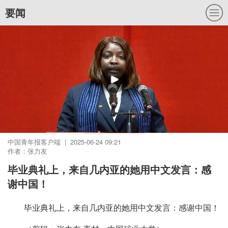
要闻
中国青年报客户端 | 2025-06-24 09:21
作者：张力友
毕业典礼上，来自几内亚的她用中文发言：感
谢中国！
毕业典礼上，来自几内亚的她用中文发言：感谢中国！