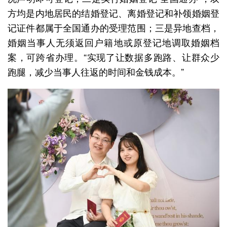
方均是内地居民的结婚登记、离婚登记和补领婚姻登
记证件都属于全国通办的受理范围；三是异地查档，
婚姻当事人无须返回户籍地或原登记地调取婚姻档
案，可跨省办理。“实现了让数据多跑路、让群众少
跑腿，减少当事人往返的时间和金钱成本。”