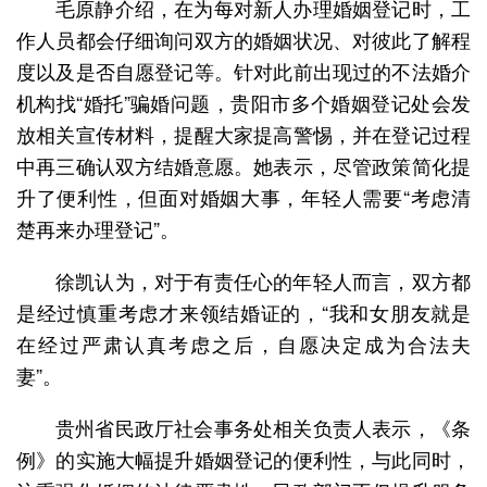
毛原静介绍，在为每对新人办理婚姻登记时，工
作人员都会仔细询问双方的婚姻状况、对彼此了解程
度以及是否自愿登记等。针对此前出现过的不法婚介
机构找“婚托”骗婚问题，贵阳市多个婚姻登记处会发
放相关宣传材料，提醒大家提高警惕，并在登记过程
中再三确认双方结婚意愿。她表示，尽管政策简化提
升了便利性，但面对婚姻大事，年轻人需要“考虑清
楚再来办理登记”。
徐凯认为，对于有责任心的年轻人而言，双方都
是经过慎重考虑才来领结婚证的，“我和女朋友就是
在经过严肃认真考虑之后，自愿决定成为合法夫
妻”。
贵州省民政厅社会事务处相关负责人表示，《条
例》的实施大幅提升婚姻登记的便利性，与此同时，