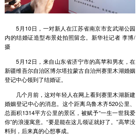
5月10日，一对新人在江苏省南京市玄武湖公园
内的结婚证造型布景处拍照留念。新华社记者 李博/
摄
5月12日，来自山东省济宁市的高苹和男友，在
新疆维吾尔自治区博尔塔拉蒙古自治州赛里木湖婚姻
登记中心领到了结婚证。
几个月前，这对年轻人在网上看到赛里木湖新建
婚姻登记中心的消息。这个距离乌鲁木齐520公里、
总面积1314平方公里的景区，被赋予“一生一世我爱
你”的浪漫寓意。“要是能在这儿领证就好了。”高苹没
料到，后来真的心想事成。