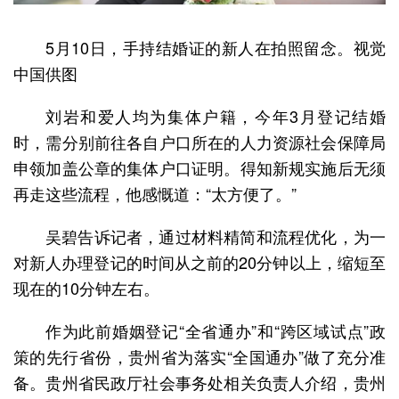
5月10日，手持结婚证的新人在拍照留念。视觉
中国供图
刘岩和爱人均为集体户籍，今年3月登记结婚
时，需分别前往各自户口所在的人力资源社会保障局
申领加盖公章的集体户口证明。得知新规实施后无须
再走这些流程，他感慨道：“太方便了。”
吴碧告诉记者，通过材料精简和流程优化，为一
对新人办理登记的时间从之前的20分钟以上，缩短至
现在的10分钟左右。
作为此前婚姻登记“全省通办”和“跨区域试点”政
策的先行省份，贵州省为落实“全国通办”做了充分准
备。贵州省民政厅社会事务处相关负责人介绍，贵州