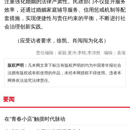
注重强化婚姻的法律严肃性。民政部门不仅提升服务
效率，还通过婚姻家庭辅导服务、信用惩戒机制等配
套措施，实现便捷性与责任约束的平衡，不断进行社
会治理创新实践。
（应受访者要求，徐凯、肖闯闯为化名）
责任编辑：崔丽,黄冲,李晗,李沛然 编辑：袁瑞
版权声明：
凡本网文章下标注有版权声明的均为中国青年报社合
法拥有版权或有权使用的作品，未经本网授权不得使用。违者本
网将依法追究法律责任。
要闻
在“青春小店”触摸时代脉动