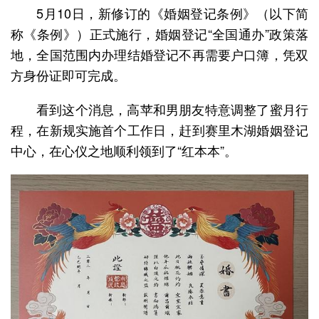
5月10日，新修订的《婚姻登记条例》（以下简
称《条例》）正式施行，婚姻登记“全国通办”政策落
地，全国范围内办理结婚登记不再需要户口簿，凭双
方身份证即可完成。
看到这个消息，高苹和男朋友特意调整了蜜月行
程，在新规实施首个工作日，赶到赛里木湖婚姻登记
中心，在心仪之地顺利领到了“红本本”。