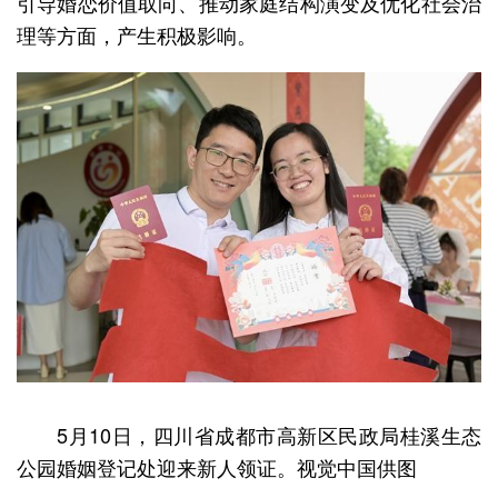
引导婚恋价值取向、推动家庭结构演变及优化社会治
理等方面，产生积极影响。
5月10日，四川省成都市高新区民政局桂溪生态
公园婚姻登记处迎来新人领证。视觉中国供图