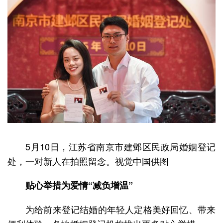
5月10日，江苏省南京市建邺区民政局婚姻登记
处，一对新人在拍照留念。视觉中国供图
贴心举措为爱情“减负增温”
为给前来登记结婚的年轻人定格美好回忆、带来