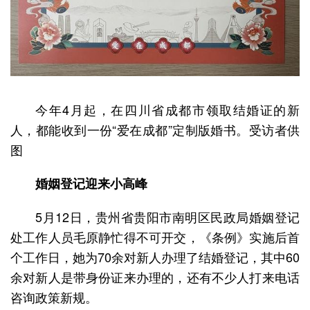
今年4月起，在四川省成都市领取结婚证的新
人，都能收到一份“爱在成都”定制版婚书。受访者供
图
婚姻登记迎来小高峰
5月12日，贵州省贵阳市南明区民政局婚姻登记
处工作人员毛原静忙得不可开交，《条例》实施后首
个工作日，她为70余对新人办理了结婚登记，其中60
余对新人是带身份证来办理的，还有不少人打来电话
咨询政策新规。