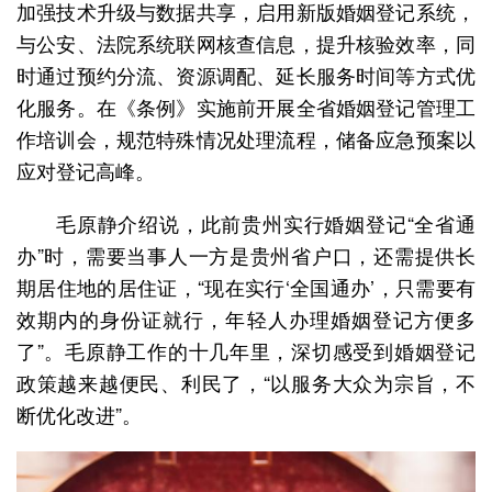
加强技术升级与数据共享，启用新版婚姻登记系统，
与公安、法院系统联网核查信息，提升核验效率，同
时通过预约分流、资源调配、延长服务时间等方式优
化服务。在《条例》实施前开展全省婚姻登记管理工
作培训会，规范特殊情况处理流程，储备应急预案以
应对登记高峰。
毛原静介绍说，此前贵州实行婚姻登记“全省通
办”时，需要当事人一方是贵州省户口，还需提供长
期居住地的居住证，“现在实行‘全国通办’，只需要有
效期内的身份证就行，年轻人办理婚姻登记方便多
了”。毛原静工作的十几年里，深切感受到婚姻登记
政策越来越便民、利民了，“以服务大众为宗旨，不
断优化改进”。