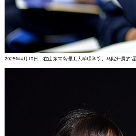
2025年4月10日，在山东青岛理工大学理学院、马院开展的