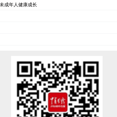
航未成年人健康成长