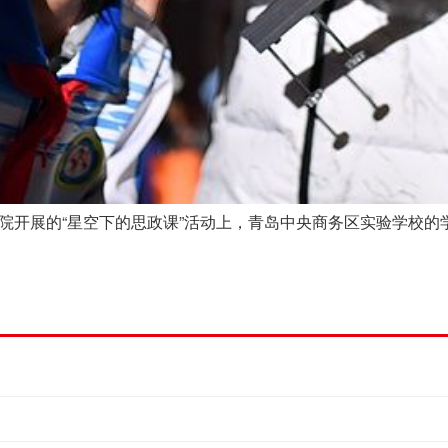
、马院开展的“星空下的思政课”活动上，青岛中央商务区实验学校