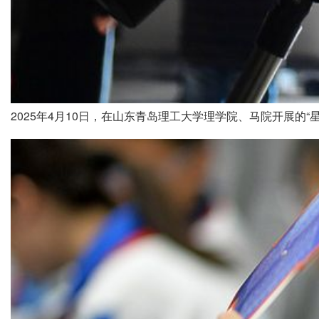
2025年4月10日，在山东青岛理工大学理学院、马院开展的