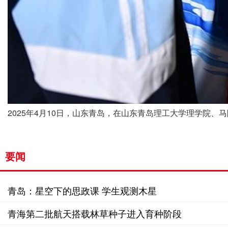
2025年4月10日，山东青岛，在山东青岛理工大学理学院
要闻
青岛：星空下的思政课 学生观测木星
青海第二批航天搭载林草种子进入育种阶段