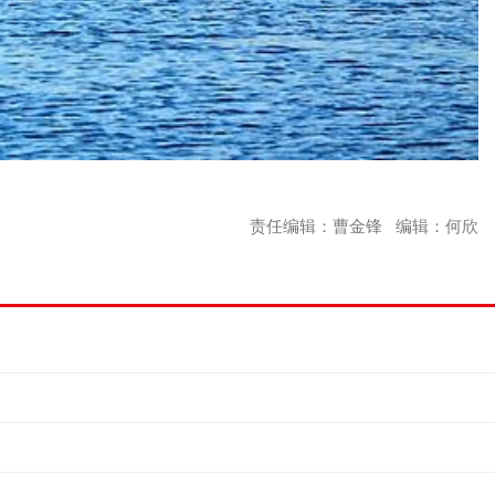
责任编辑：曹金锋 编辑：何欣