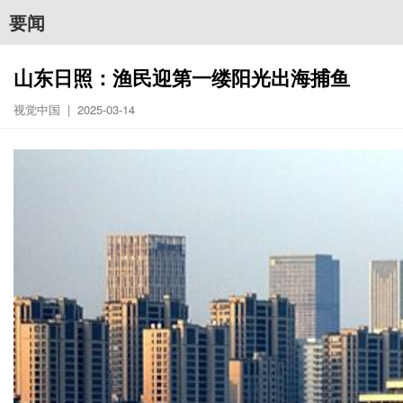
要闻
山东日照：渔民迎第一缕阳光出海捕鱼
视觉中国 | 2025-03-14