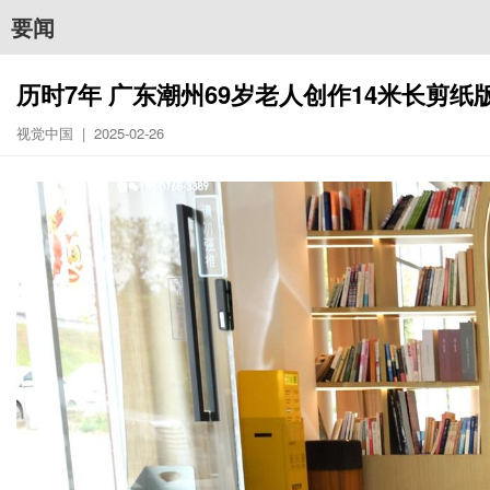
要闻
历时7年 广东潮州69岁老人创作14米长剪
视觉中国 | 2025-02-26