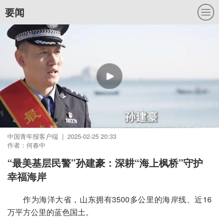
要闻
中国青年报客户端 | 2025-02-25 20:33
作者：何春中
“最美基层民警”孙建豪：深耕“海上枫桥”守护
幸福海岸
作为海洋大省，山东拥有3500多公里的海岸线、近16
万平方公里的蓝色国土。