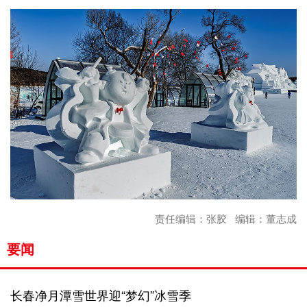
责任编辑：张胶 编辑：董志成
要闻
长春净月潭雪世界迎“梦幻”冰雪季