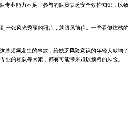
领队专业能力不足，参与的队员缺乏安全救护知识，以致
看到一张风光秀丽的照片，就跟风前往。一些看似炫酷的
。这些频频发生的事故，给缺乏风险意识的年轻人敲响了
不专业的领队等因素，都有可能带来难以预料的风险。