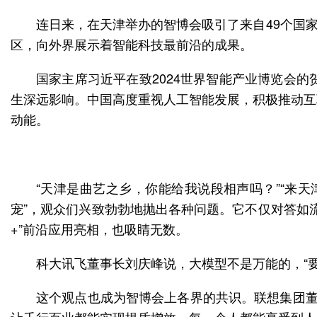
连日来，在天津举办的智博会吸引了来自49个国
区，向外界展示着智能科技最前沿的成果。
国家主席习近平在致2024世界智能产业博览会
生深远影响。中国高度重视人工智能发展，积极推动互
动能。
“天津是曲艺之乡，你能给我说段相声吗？”“来天
宠”，观众们兴致勃勃地抛出各种问题。它不仅对答如流
+”前沿应用亮相，也吸睛无数。
科大讯飞董事长刘庆峰说，大模型不是万能的，“
这个观点也成为智博会上各界的共识。联想集团董