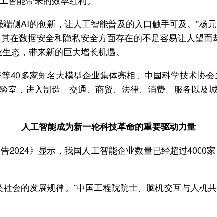
工智能带来的效率红利。
强端侧AI的创新，让人工智能普及的入口触手可及。”杨
其在数据安全和隐私安全方面存在的不足容易让人望而
业生态，带来新的巨大增长机遇。
等40多家知名大模型企业集体亮相。中国科学技术协
验室，进入制造、交通、商贸、法律、消费、服务以及
人工智能成为新一轮科技革命的重要驱动力量
告2024》显示，我国人工智能企业数量已经超过400
类社会的发展规律。”中国工程院院士、脑机交互与人机