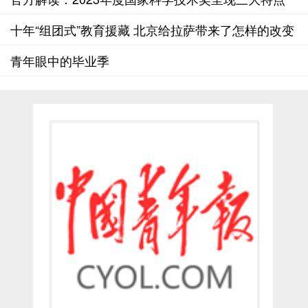
十年“组团式”教育援藏 北京给拉萨带来了怎样的改变
青年眼中的毕业季