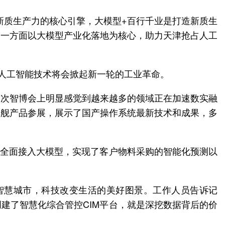
是新质生产力的核心引擎，大模型+百行千业是打造新质生
，一方面以大模型产业化落地为核心，助力天津抢占人工
，人工智能技术将会掀起新一轮的工业革命。
这次智博会上明显感觉到越来越多的领域正在加速数实融
旗舰产品参展，展示了国产操作系统最新技术和成果，多
统全面接入大模型，实现了客户物料采购的智能化预测以
智慧城市，科技改变生活的美好图景。工作人员告诉记
建了智慧化综合管控CIM平台，就是深挖数据背后的价