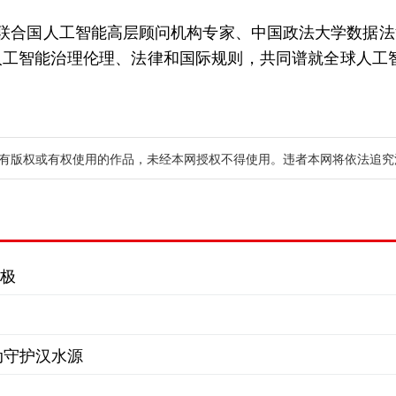
点。联合国人工智能高层顾问机构专家、中国政法大学数据
工智能治理伦理、法律和国际规则，共同谱就全球人工
有版权或有权使用的作品，未经本网授权不得使用。违者本网将依法追究
长极
动守护汉水源