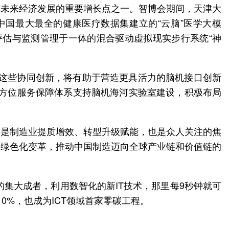
为未来经济发展的重要增长点之一。智博会期间，天津大
国最大最全的健康医疗数据集建立的“云脑”医学大模
复评估与监测管理于一体的混合驱动虚拟现实步行系统“神
，这些协同创新，将有助于营造更具活力的脑机接口创新
全方位服务保障体系支持脑机海河实验室建设，积极布局
别是制造业提质增效、转型升级赋能，也是众人关注的焦
、绿色化变革，推动中国制造迈向全球产业链和价值链的
的集大成者，利用数智化的新IT技术，那里每9秒钟就可
0%，也成为ICT领域首家零碳工程。