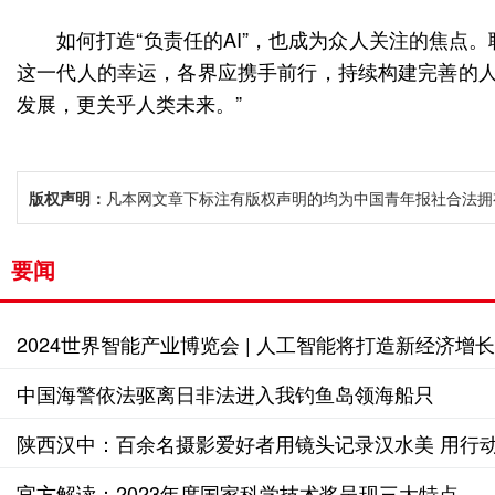
如何打造“负责任的AI”，也成为众人关注的焦
这一代人的幸运，各界应携手前行，持续构建完善的人
发展，更关乎人类未来。”
版权声明：
凡本网文章下标注有版权声明的均为中国青年报社合法拥
要闻
2024世界智能产业博览会 | 人工智能将打造新经济增
中国海警依法驱离日非法进入我钓鱼岛领海船只
陕西汉中：百余名摄影爱好者用镜头记录汉水美 用行
官方解读：2023年度国家科学技术奖呈现三大特点