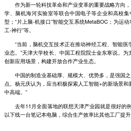
作为新一轮科技革命和产业变革的重要战略方向，
学、脑机海河实验室等联合中国电子等企业和高校集
型；“片上脑-机接口”智能交互系统MetaBOC；
工-神行”等。
“当前，脑机交互技术正在推动神经工程、智能医
业态。”天津大学校长、中国工程院院士金东寒说。为
创新应用场景，构建开放合作产业生态。
中国的制造业基础厚、规模大、优势多，是强国之
点。杨元庆认为，应当积极探索人工智能+的新场景和
中高端。”
去年11月全面落地的联想天津产业园就是很好的
以下线一台笔记本电脑，综合生产效率比其他工厂提升2