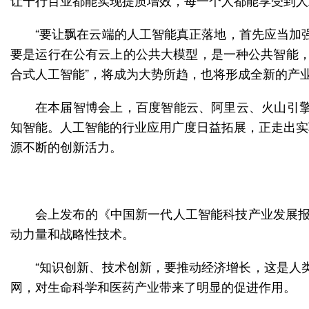
让千行百业都能实现提质增效，每一个人都能享受到人
“要让飘在云端的人工智能真正落地，首先应当加
要是运行在公有云上的公共大模型，是一种公共智能，
合式人工智能”，将成为大势所趋，也将形成全新的产
在本届智博会上，百度智能云、阿里云、火山引擎
知智能。人工智能的行业应用广度日益拓展，正走出实
源不断的创新活力。
会上发布的《中国新一代人工智能科技产业发展报
动力量和战略性技术。
“知识创新、技术创新，要推动经济增长，这是人
网，对生命科学和医药产业带来了明显的促进作用。