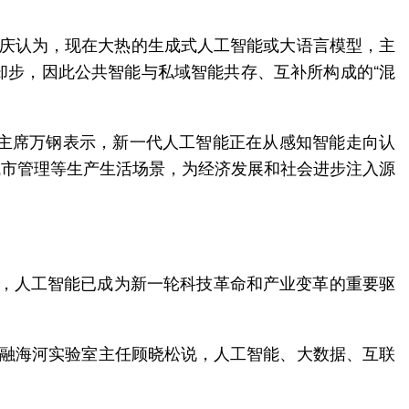
元庆认为，现在大热的生成式人工智能或大语言模型，主
却步，因此公共智能与私域智能共存、互补所构成的“混
会主席万钢表示，新一代人工智能正在从感知智能走向认
城市管理等生产生活场景，为经济发展和社会进步注入源
0家，人工智能已成为新一轮科技革命和产业变革的重要驱
共融海河实验室主任顾晓松说，人工智能、大数据、互联