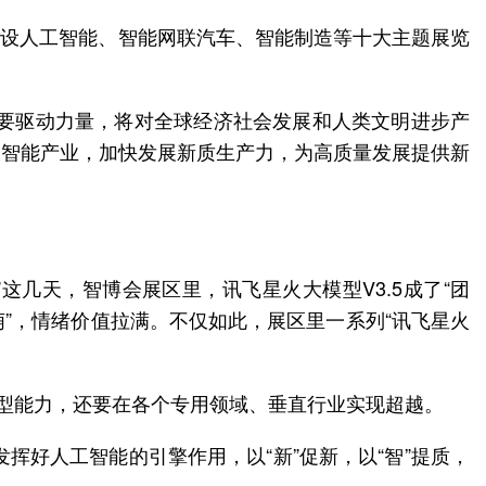
区分设人工智能、智能网联汽车、智能制造等十大主题展览
重要驱动力量，将对全球经济社会发展和人类文明进步产
大智能产业，加快发展新质生产力，为高质量发展提供新
这几天，智博会展区里，讯飞星火大模型V3.5成了“团
萌”，情绪价值拉满。不仅如此，展区里一系列“讯飞星火
模型能力，还要在各个专用领域、垂直行业实现超越。
挥好人工智能的引擎作用，以“新”促新，以“智”提质，