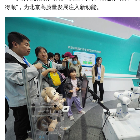
得顺”，为北京高质量发展注入新动能。