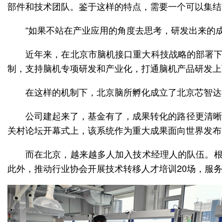
部件和技术团队。鉴于这样的特点，需要一个可以集结
“如果不站在产业应用的角度去思考，研发出来的
近年来，在北京市脑机接口重大科技战略的部署下
制，支持脑机专项研发和产业化，打通脑机产品研发上
在这样的机制下，北京脑所孵化成立了北京芯智达
公司建起来了，基金有了，成果转化的路径更清晰
关村论坛开幕式上，该系统作为重大成果面向世界发布
而在北京，越来越多人加入技术经理人的队伍。根据
此外，推动行业协会开展技术转移人才培训20场，服务1