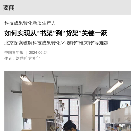
要闻
科技成果转化新质生产力
如何实现从“书架”到“货架”关键一跃
​北京探索破解科技成果转化“不愿转”“谁来转”等难题
中国青年报 | 2024-06-24
作者：刘世昕 尹希宁