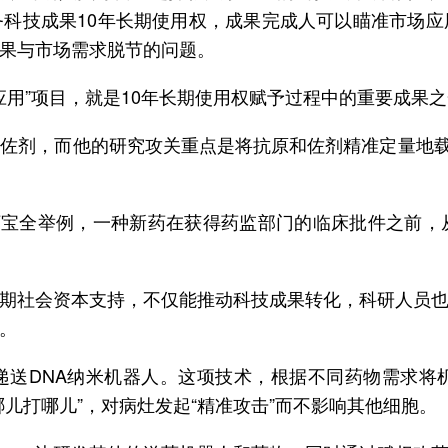
科技成果10年长期使用权，成果完成人可以瞄准市场
果与市场需求脱节的问题。
应用”项目，就是10年长期使用权赋予过程中的重要成果
佐剂，而他的研究攻关重点是将抗原和佐剂精准定量地载入
丁宝全举例，一种新药在获得药监部门的临床批件之前
期社会资本支持，不仅能推动科技成果转化，科研人员
。
递送DNA纳米机器人。这项技术，根据不同药物需求将
儿打哪儿”，对病灶发起“精准攻击”而不影响其他细胞。