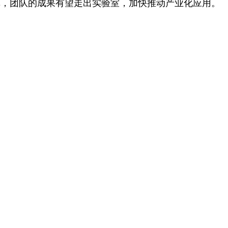
革，团队的成果有望走出实验室，加快推动产业化应用。