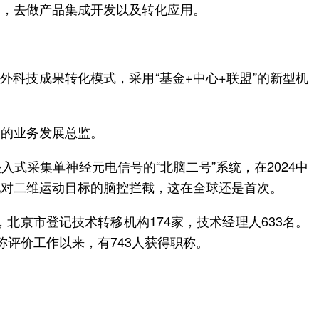
引，去做产品集成开发以及转化应用。
外科技成果转化模式，采用“基金+中心+联盟”的新型机
司的业务发展总监。
式采集单神经元电信号的“北脑二号”系统，在2024中
现对二维运动目标的脑控拦截，这在全球还是首次。
北京市登记技术转移机构174家，技术经理人633名。
称评价工作以来，有743人获得职称。