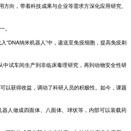
应用方向，带着科技成果与企业等需求方深化应用研究、
之一。
“DNA纳米机器人”中，递送至免疫细胞，提高免疫刺
，从中试车间生产到非临床毒理研究，再到动物安全性研
也可以获得收益，调动了科研人员的积极性。如今，课题
机器人做成四面体、八面体、球状等，内部可以装载药