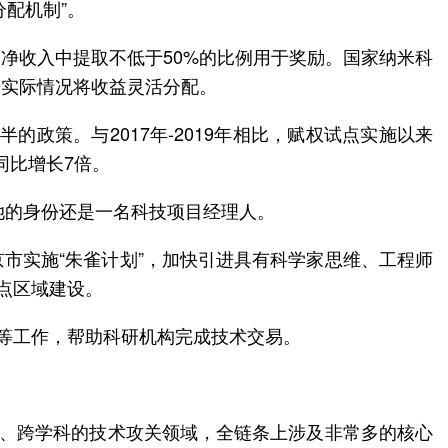
配机制”。
净收入中提取不低于50%的比例用于奖励。国家纳米科
据实际情况将收益灵活分配。
的政策。与2017年-2019年相比，赋权试点实施以来
利同比增长7倍。
她的身份还是一名科技项目经理人。
京市实施“朱雀计划”，加快引进具有科学家思维、工程师
点区域建设。
源等工作，帮助科研机构完成技术交易。
业、跨学科的技术攻关领域，全链条上涉及非常多的核心