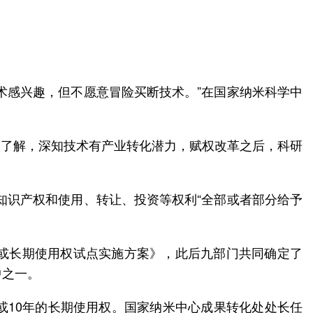
术感兴趣，但不愿意冒险买断技术。”在国家纳米科学中
最了解，深知技术有产业转化潜力，赋权改革之后，科研
的知识产权和使用、转让、投资等权利“全部或者部分给予
或长期使用权试点实施方案》，此后九部门共同确定了
中之一。
或10年的长期使用权。国家纳米中心成果转化处处长任