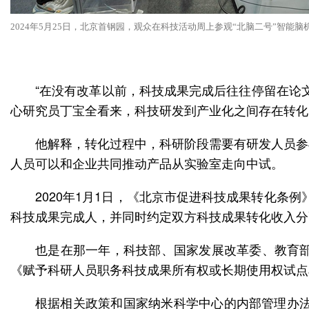
2024年5月25日，北京首钢园，观众在科技活动周上参观“北脑二号”智能
“在没有改革以前，科技成果完成后往往停留在论
心研究员丁宝全看来，科技研发到产业化之间存在转化
他解释，转化过程中，科研阶段需要有研发人员参
人员可以和企业共同推动产品从实验室走向中试。
2020年1月1日，《北京市促进科技成果转化
科技成果完成人，并同时约定双方科技成果转化收入分
也是在那一年，科技部、国家发展改革委、教育
《赋予科研人员职务科技成果所有权或长期使用权试点
根据相关政策和国家纳米科学中心的内部管理办法