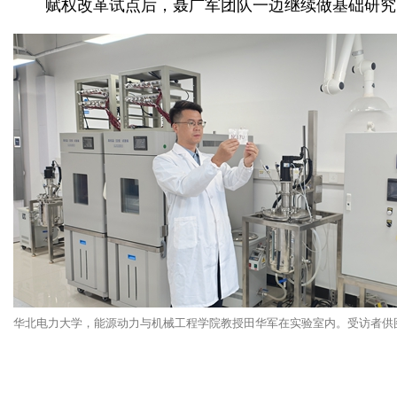
赋权改革试点后，聂广军团队一边继续做基础研究
华北电力大学，能源动力与机械工程学院教授田华军在实验室内。受访者供