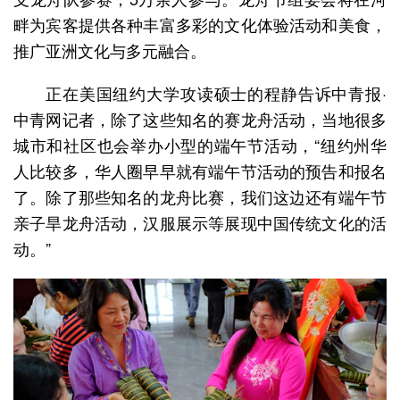
畔为宾客提供各种丰富多彩的文化体验活动和美食，
推广亚洲文化与多元融合。
正在美国纽约大学攻读硕士的程静告诉中青报·
中青网记者，除了这些知名的赛龙舟活动，当地很多
城市和社区也会举办小型的端午节活动，“纽约州华
人比较多，华人圈早早就有端午节活动的预告和报名
了。除了那些知名的龙舟比赛，我们这边还有端午节
亲子旱龙舟活动，汉服展示等展现中国传统文化的活
动。”