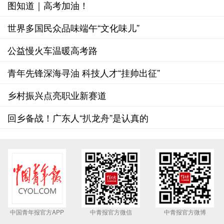
图知道｜高考加油！
世界多国民众品味端午“文化味儿”
公益慢火车温暖高考路
青年先锋深海寻油 科技人才“挂帅出征”
乡村振兴点亮职业新赛道
回乡备战！广东人“扒龙舟”是认真的
中国青年报官方APP
中青报官方微信
中青报官方微博