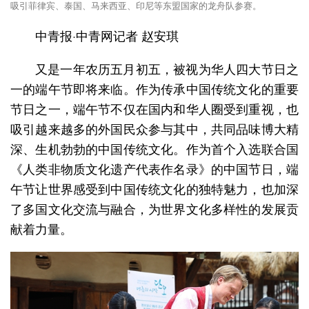
吸引菲律宾、泰国、马来西亚、印尼等东盟国家的龙舟队参赛。
中青报·中青网记者 赵安琪
又是一年农历五月初五，被视为华人四大节日之
一的端午节即将来临。作为传承中国传统文化的重要
节日之一，端午节不仅在国内和华人圈受到重视，也
吸引越来越多的外国民众参与其中，共同品味博大精
深、生机勃勃的中国传统文化。作为首个入选联合国
《人类非物质文化遗产代表作名录》的中国节日，端
午节让世界感受到中国传统文化的独特魅力，也加深
了多国文化交流与融合，为世界文化多样性的发展贡
献着力量。