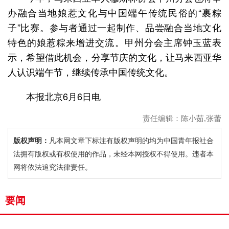
办融合当地娘惹文化与中国端午传统民俗的“裹粽
子”比赛。参与者通过一起制作、品尝融合当地文化
特色的娘惹粽来增进交流。甲州分会主席钟玉蓝表
示，希望借此机会，分享节庆的文化，让马来西亚华
人认识端午节，继续传承中国传统文化。
本报北京6月6日电
责任编辑：陈小茹,张蕾
版权声明：
凡本网文章下标注有版权声明的均为中国青年报社合
法拥有版权或有权使用的作品，未经本网授权不得使用。违者本
网将依法追究法律责任。
要闻