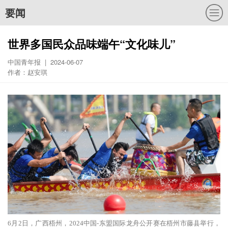
要闻
世界多国民众品味端午“文化味儿”
中国青年报 | 2024-06-07
作者：赵安琪
6月2日，广西梧州，2024中国-东盟国际龙舟公开赛在梧州市藤县举行，