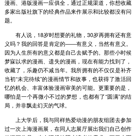
漫画、港版漫画一应俱全，通过正规渠道，你想收藏
多家出版社旗下的经典作品来作展示和比较都没有问
题。
有人说，18岁时想要的礼物，30岁再拥有还有意
义吗？我的回答是肯定的——有意义，当然有意义。
因为人生所有的意义都是自己去赋予的。那些小时候
梦寐以求的漫画、遗失的漫画，现在有能力找到了，
收藏了，乐趣仍不减当年。我所拥有的不仅仅是补齐
当初“未完待续”的漫画情节和故事，也获得了激活回
忆的机会、丰富体验漫画审美的可能。更重要的是，
哪怕是一个再微小不过的梦想，也都有了“圆满”的结
局，并非飘走幻灭的气球。
上大学后，我与同样热爱动漫的朋友组团去参加
过一次上海漫画展，在同人志展厅展出我们自己创作