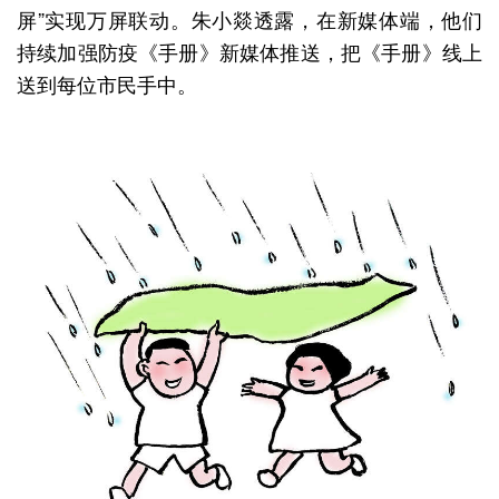
屏”实现万屏联动。朱小燚透露，在新媒体端，他们
持续加强防疫《手册》新媒体推送，把《手册》线上
送到每位市民手中。