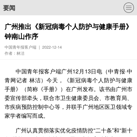
要闻
广州推出《新冠病毒个人防护与健康手册》
钟南山作序
中国青年报客户端 | 2022-12-14
作者：林洁
中国青年报客户端广州12月13日电（中青报·中
青网记者 林洁）今天，《新冠病毒个人防护与健康
手册》（简称《手册》）在广州发布。该书由广州市
委宣传部牵头，联合市卫生健康委员会、市教育局、
市疾病预防控制中心等，并联手广州地区医卫领域专
家学者编写而成。
广州认真贯彻落实优化疫情防控“二十条”和“新十