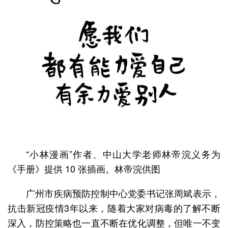
“小林漫画”作者、中山大学老师林帝浣义务为
《手册》提供 10 张插画。林帝浣供图
广州市疾病预防控制中心党委书记张周斌表示，
抗击新冠疫情3年以来，随着大家对病毒的了解不断
深入，防控策略也一直不断在优化调整，但唯一不变