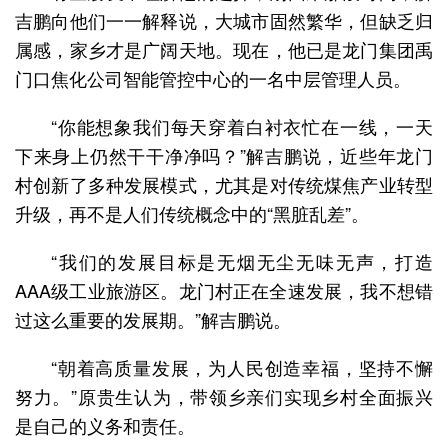
吉鹏向他们一一解释说，大城市固然繁华，但缺乏归
属感，家乡才是广阔天地。现在，他已是龙门集团禹
门口焦化公司智能管控中心的一名中层管理人员。
“你能想象我们每天穿着白衬衣忙在一线，一天
下来身上仍然干干净净吗？”解吉鹏说，近些年龙门
村创新了多种发展模式，尤其是对传统煤焦产业转型
升级，再不是人们传统概念中的“黑脏乱差”。
“我们的发展目标是无烟无尘无味无声，打造
AAA级工业旅游区。龙门村正在全速发展，我不想错
过这么重要的发展期。”解吉鹏说。
“朝着高质量发展，为人民创造幸福，坚持不懈
努力。”原贵生认为，带领乡亲们实现乡村全面振兴
是自己的义务和责任。