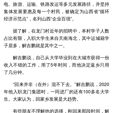
电、旅游、运输、铁路发运等多元发展路径，并坚持
集体发展要惠及每一个村民，被确定为山西省“循环
经济示范点”，名列山西“企业百强”。
据了解，在龙门村近年的招聘中，本村学子人数
占比有限，入职大学生来自天南海北，其中运城籍学
子居多，解吉鹏就是其中之一。
解吉鹏说，自己从大学毕业到在大城市获得一份
收入不错的工作，用了5年时间，而他决定返乡只用
了几分钟。
“回来并非（在外）混不下去。”解吉鹏说，2020
年他入职龙门集团时，一同进厂的还有100多名大学
生。大家认为，回家乡发展是大趋势。
有些朋友不理解他的选择，刚回来那段时间，解