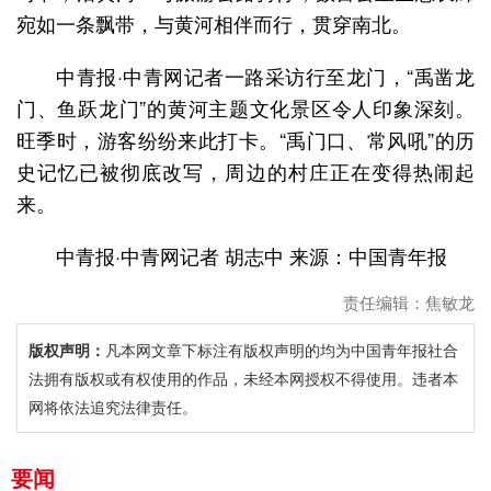
宛如一条飘带，与黄河相伴而行，贯穿南北。
中青报·中青网记者一路采访行至龙门，“禹凿龙
门、鱼跃龙门”的黄河主题文化景区令人印象深刻。
旺季时，游客纷纷来此打卡。“禹门口、常风吼”的历
史记忆已被彻底改写，周边的村庄正在变得热闹起
来。
中青报·中青网记者 胡志中 来源：中国青年报
责任编辑：焦敏龙
版权声明：
凡本网文章下标注有版权声明的均为中国青年报社合
法拥有版权或有权使用的作品，未经本网授权不得使用。违者本
网将依法追究法律责任。
要闻