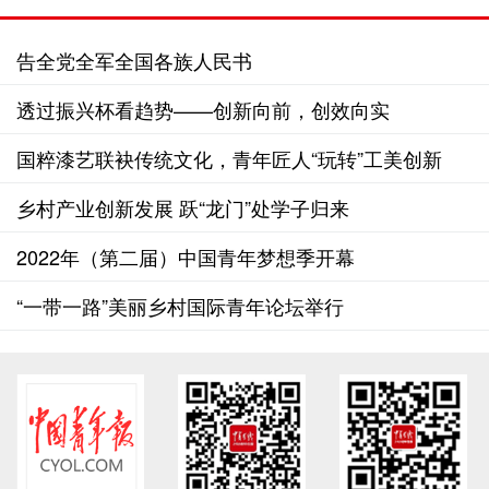
告全党全军全国各族人民书
透过振兴杯看趋势——创新向前，创效向实
国粹漆艺联袂传统文化，青年匠人“玩转”工美创新
乡村产业创新发展 跃“龙门”处学子归来
2022年（第二届）中国青年梦想季开幕
“一带一路”美丽乡村国际青年论坛举行