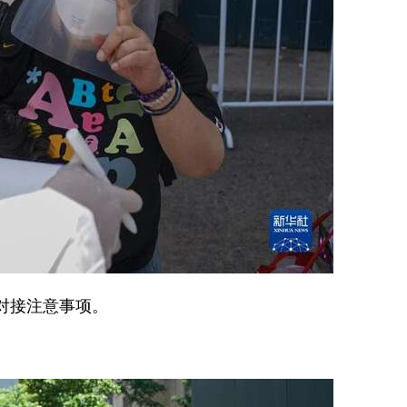
对接注意事项。