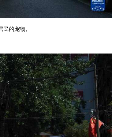
居民的宠物。