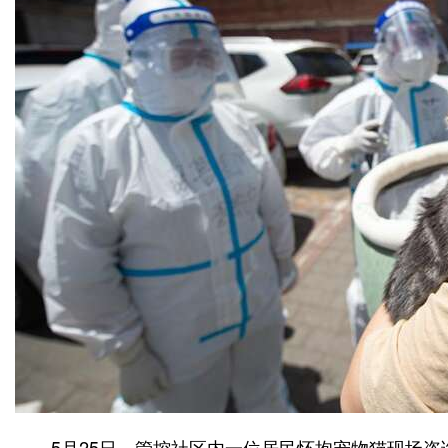
5月25日，管控社区内一位居民怀抱宠物猫现场