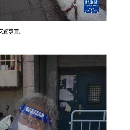
安置事宜。