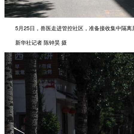
5月25日，兽医走进管控社区，准备接收集中隔离
新华社记者 陈钟昊 摄