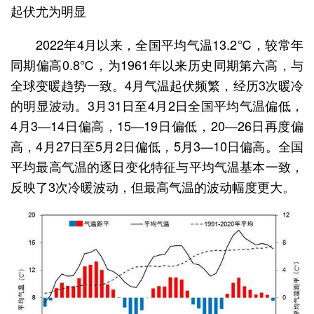
起伏尤为明显
2022年4月以来，全国平均气温13.2℃，较常年
同期偏高0.8℃，为1961年以来历史同期第六高，与
全球变暖趋势一致。4月气温起伏频繁，经历3次暖冷
的明显波动。3月31日至4月2日全国平均气温偏低，
4月3—14日偏高，15—19日偏低，20—26日再度偏
高，4月27日至5月2日偏低，5月3—10日偏高。全国
平均最高气温的逐日变化特征与平均气温基本一致，
反映了3次冷暖波动，但最高气温的波动幅度更大。