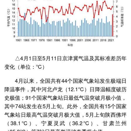
△4月1日至5月11日京津冀气温及其标准差历年
变化（单位：℃）
4月以来，全国共有44个国家气象站发生极端日
降温事件，其中河北卢龙（12.1℃）日降温幅度破历
史极值；91个国家气象站日最低气温突破月极小值，
其中74站发生在5月上旬。此外，全国共有15个国家
气象站日最高气温突破月极大值，5月上旬陕西佛坪
（38.1℃）、宁夏灵武（36.2℃）、甘肃兰州