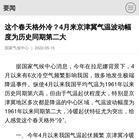
要闻
这个春天格外冷？4月来京津冀气温波动幅
度为历史同期第二大
国家气候中心 | 2022-05-15
据国家气候中心消息，今年在拉尼娜背景下，4
月以来有6次冷空气频繁影响我国，致多地发生极端
降温事件。纵使4月以来我国平均气温为1961年以来
历史同期第六高，但由于气温起伏程度大，特别是京
津冀地区多次都是降温的中心区域，气温波动幅度为
1961年以来同期第二大，冷暖起伏特征尤为突出，给
人感觉这个春天格外“冷”。
一、今年4月以来我国气温起伏频繁 京津冀冷暖