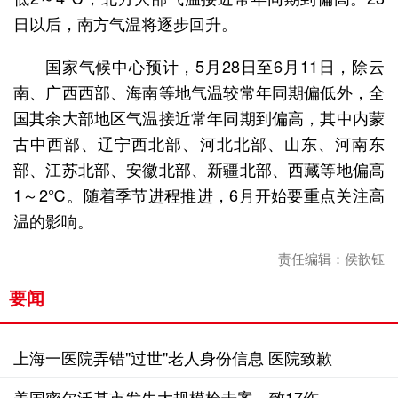
日以后，南方气温将逐步回升。
国家气候中心预计，5月28日至6月11日，除云
南、广西西部、海南等地气温较常年同期偏低外，全
国其余大部地区气温接近常年同期到偏高，其中内蒙
古中西部、辽宁西北部、河北北部、山东、河南东
部、江苏北部、安徽北部、新疆北部、西藏等地偏高
1～2℃。随着季节进程推进，6月开始要重点关注高
温的影响。
责任编辑：侯歆钰
要闻
上海一医院弄错"过世"老人身份信息 医院致歉
美国密尔沃基市发生大规模枪击案，致17伤