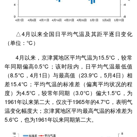
△4月以来全国日平均气温及其距平逐日变化
（单位：℃）
4月以来，京津冀地区平均气温为15.5℃，较常
年同期偏高0.5℃；该时段内，日平均气温最低值
（8.5℃，4月1日）与最高值（23.9℃，5月4日）相
差15.4℃；平均气温的标准差（偏离平均状况的程
度）为4.5℃，较常年同期（3.0℃）偏大1.5℃，为
1961年以来第二大，仅次于1965年的4.7℃，表明气
温变化幅度大；京津冀地区平均最高气温的标准差为
5.6℃，也为1961年以来同期第二大。