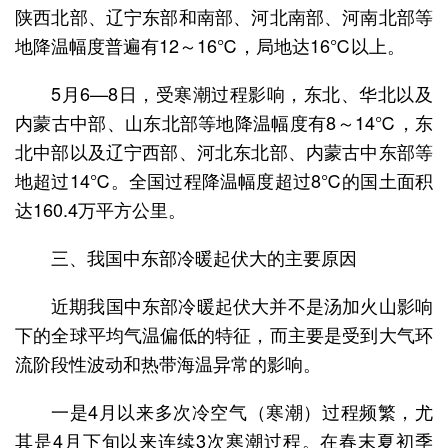
陕西北部、辽宁东部和南部、河北南部、河南北部等
地降温幅度普遍有12～16℃，局地达16℃以上。
5月6—8日，受寒潮过程影响，东北、华北以及
内蒙古中部、山东北部等地降温幅度有8～14℃，东
北中部以及辽宁西部、河北东北部、内蒙古中东部等
地超过14℃。全国过程降温幅度超过8℃的国土面积
达160.4万平方公里。
三、我国中东部冷暖起伏大的主要原因
近期我国中东部冷暖起伏大并不是汤加火山影响
下的全球平均气温偏低的特征，而主要是受到大气环
流阶段性波动和热带海温异常的影响。
一是4月以来多次冷空气（寒潮）过程频繁，尤
其是4月下旬以来连续3次寒潮过程。在春末夏初季