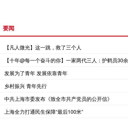
要闻
【凡人微光】这一跳，救了三个人
【十年@每一个奋斗的你】一家两代三人：护鹤员30余
发展为了青年 发展依靠青年
乡村振兴 青年先行
中共上海市委发布《致全市共产党员的公开信》
上海全力打通民生保障“最后100米”