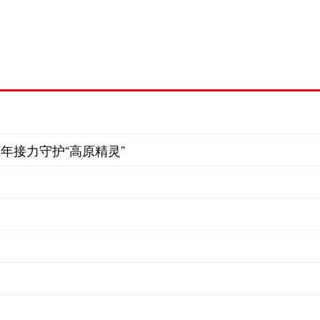
年接力守护“高原精灵”