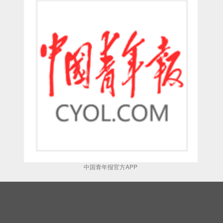
中国青年报官方APP