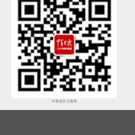
中青报官方微博