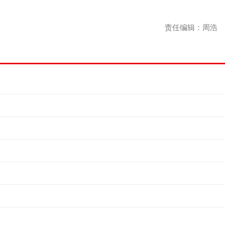
责任编辑：周浩