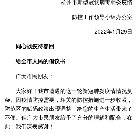
杭州市新型冠状病毒肺炎疫情
防控工作领导小组办公室
2022年1月29日
同心战疫待春回
给全市人民的倡议书
广大市民朋友：
大家好！我市遭遇的这一轮新冠肺炎疫情情况复
杂。因疫情防控需要，相关的防控措施进一步收紧，
防范区的赋码政策出现调整，给您的生产生活带来了
不便。但广大市民朋友给予了充分的理解和配合，在
此，我们深表感谢！