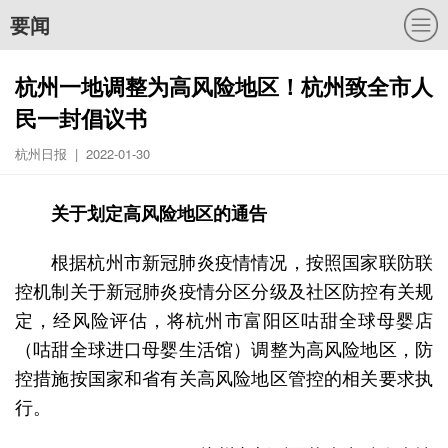
要闻
杭州一地调整为高风险地区！杭州致全市人
民一封倡议书
杭州日报 | 2022-01-30
关于划定高风险地区的通告
根据杭州市新冠肺炎疫情情况，按照国家联防联
控机制关于新冠肺炎疫情分区分级及社区防控有关规
定，经风险评估，将杭州市富阳区咕甜全球母婴店
（咕甜全球进口母婴生活馆）调整为高风险地区，防
控措施按国家和省有关高风险地区管控的相关要求执
行。