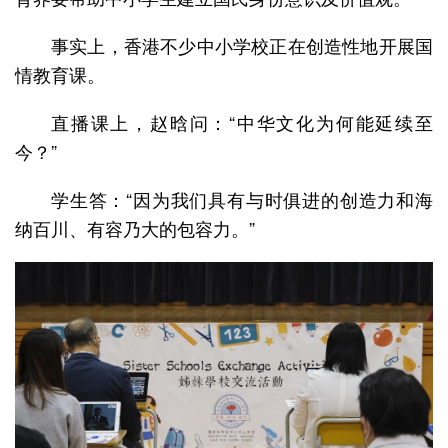
事实上，香港不少中小学校正在创造性地开展国
情教育课。
直播课上，赵晗问：“中华文化为何能延续至
今？”
学生答：“因为我们具有与时俱进的创造力和海
纳百川、有容乃大的包容力。”