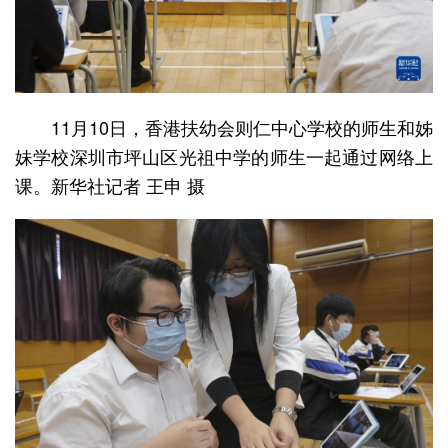
11月10日，香港扶幼会则仁中心学校的师生和姊
妹学校深圳市坪山区光祖中学的师生一起通过网络上
课。新华社记者 王申 摄