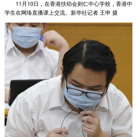
11月10日，在香港扶幼会则仁中心学校，香港中
学生在网络直播课上交流。新华社记者 王申 摄