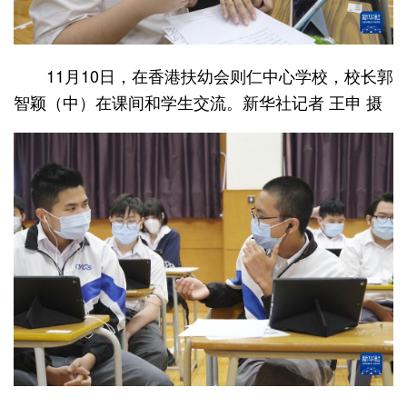
11月10日，在香港扶幼会则仁中心学校，校长郭
智颖（中）在课间和学生交流。新华社记者 王申 摄