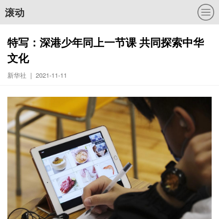
滚动
特写：深港少年同上一节课 共同探索中华
文化
新华社 | 2021-11-11