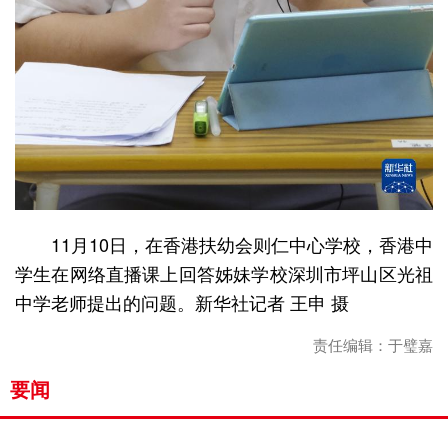
11月10日，在香港扶幼会则仁中心学校，香港中
学生在网络直播课上回答姊妹学校深圳市坪山区光祖
中学老师提出的问题。新华社记者 王申 摄
责任编辑：于璧嘉
要闻