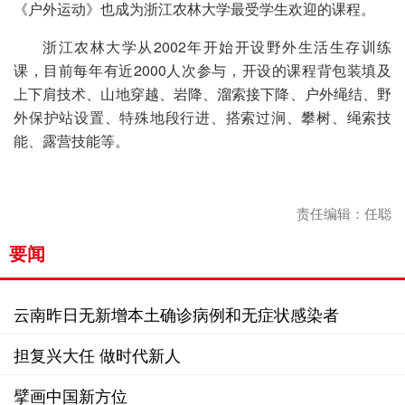
《户外运动》也成为浙江农林大学最受学生欢迎的课程。
浙江农林大学从2002年开始开设野外生活生存训练
课，目前每年有近2000人次参与，开设的课程背包装填及
上下肩技术、山地穿越、岩降、溜索接下降、户外绳结、野
外保护站设置、特殊地段行进、搭索过涧、攀树、绳索技
能、露营技能等。
责任编辑：任聪
要闻
云南昨日无新增本土确诊病例和无症状感染者
担复兴大任 做时代新人
擘画中国新方位