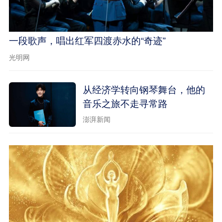
一段歌声，唱出红军四渡赤水的“奇迹”
光明网
从经济学转向钢琴舞台，他的
音乐之旅不走寻常路
澎湃新闻