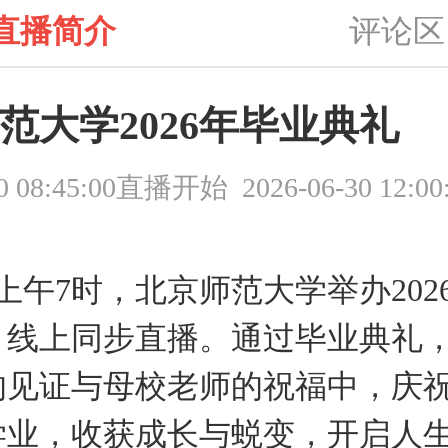
直播简介
评论区
范大学2026年毕业典礼
30 08:45:00直播开始 2026-06-30 12:
日上午7时，北京师范大学举办202
，线上同步直播。通过毕业典礼
的见证与母校老师的祝福中，庆
学业，收获成长与蜕变，开启人