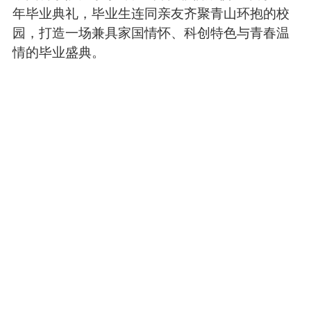
年毕业典礼，毕业生连同亲友齐聚青山环抱的校
园，打造一场兼具家国情怀、科创特色与青春温
情的毕业盛典。