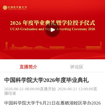
直播简介
评论区
中国科学院大学2026年度毕业典礼
2026-06-21 08:00:00直播开始 2026-06-21 12:00:00直
播结束
中国科学院大学于6月21日在雁栖湖校区举办2026