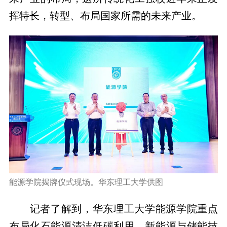
挥特长，转型、布局国家所需的未来产业。
能源学院揭牌仪式现场。华东理工大学供图
记者了解到，华东理工大学能源学院重点
布局化石能源清洁低碳利用、新能源与储能技