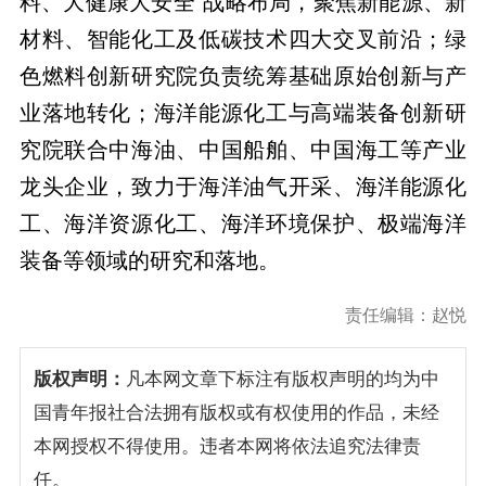
料、大健康大安全”战略布局，聚焦新能源、新
材料、智能化工及低碳技术四大交叉前沿；绿
色燃料创新研究院负责统筹基础原始创新与产
业落地转化；海洋能源化工与高端装备创新研
究院联合中海油、中国船舶、中国海工等产业
龙头企业，致力于海洋油气开采、海洋能源化
工、海洋资源化工、海洋环境保护、极端海洋
装备等领域的研究和落地。
责任编辑：赵悦
版权声明：
凡本网文章下标注有版权声明的均为中
国青年报社合法拥有版权或有权使用的作品，未经
本网授权不得使用。违者本网将依法追究法律责
任。