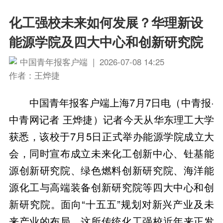
化工强校未来如何发展？华理新设
能源学院及四大中心和创新研究院
中国青年报客户端 | 2026-07-08 14:25
作者：王烨捷
中国青年报客户端上海7月7日电（中青报·
中青网记者 王烨捷）记者今天从华东理工大学
获悉，该校于7月5日正式举办能源学院成立大
会，同时宣布成立未来化工创新中心、钍基能
源创新研究院、绿色燃料创新研究院、海洋能
源化工与高端装备创新研究院等四大中心和创
新研究院。面向“十五五”规划对新兴产业及未
来产业的布局，这所传统化工强校近年来正发