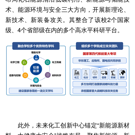
术、能源环境与安全三大方向，开展新理论、
新技术、新装备攻关。其整合了该校2个国家
级、4个省部级在内的多个高水平科研平台。
此外，未来化工创新中心锚定“新能源新材