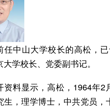
前任中山大学校长的高松，已
京大学校长、党委副书记。
开资料显示，高松，1964年2
究生，理学博士，中共党员，