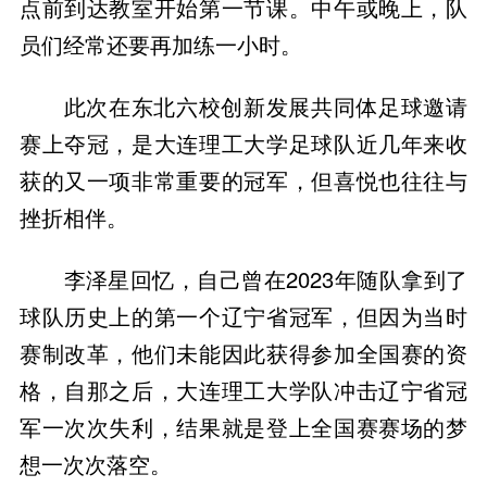
点前到达教室开始第一节课。中午或晚上，队
员们经常还要再加练一小时。
此次在东北六校创新发展共同体足球邀请
赛上夺冠，是大连理工大学足球队近几年来收
获的又一项非常重要的冠军，但喜悦也往往与
挫折相伴。
李泽星回忆，自己曾在2023年随队拿到了
球队历史上的第一个辽宁省冠军，但因为当时
赛制改革，他们未能因此获得参加全国赛的资
格，自那之后，大连理工大学队冲击辽宁省冠
军一次次失利，结果就是登上全国赛赛场的梦
想一次次落空。