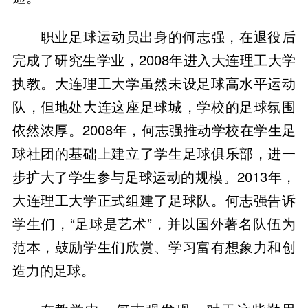
职业足球运动员出身的何志强，在退役后
完成了研究生学业，2008年进入大连理工大学
执教。大连理工大学虽然未设足球高水平运动
队，但地处大连这座足球城，学校的足球氛围
依然浓厚。2008年，何志强推动学校在学生足
球社团的基础上建立了学生足球俱乐部，进一
步扩大了学生参与足球运动的规模。2013年，
大连理工大学正式组建了足球队。何志强告诉
学生们，“足球是艺术”，并以国外著名队伍为
范本，鼓励学生们欣赏、学习富有想象力和创
造力的足球。