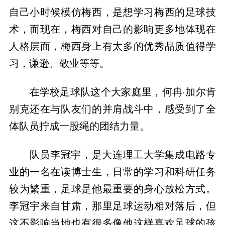
自己小时候模仿梅西，是想学习梅西的足球技
术，而现在，梅西对自己的影响更多地体现在
人格层面，梅西身上有太多的优秀品质值得学
习，谦逊、敬业等等。
在学校足球队这个大家庭里，何冉·加尔肯
别克还在与队友们的并肩战斗中，感受到了全
体队员拧成一股绳的团结力量。
队员李冠宇，是大连理工大学集成电路专
业的一名在读博士生，日常的学习和科研任务
较为繁重，足球是他最重要的身心放松方式。
李冠宇来自甘肃，那里足球运动相对落后，但
这不影响当地也有很多像他这样喜欢足球的孩