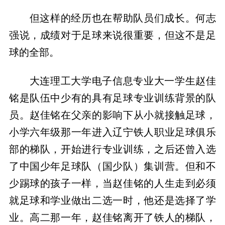
但这样的经历也在帮助队员们成长。何志
强说，成绩对于足球来说很重要，但这不是足
球的全部。
大连理工大学电子信息专业大一学生赵佳
铭是队伍中少有的具有足球专业训练背景的队
员。赵佳铭在父亲的影响下从小就接触足球，
小学六年级那一年进入辽宁铁人职业足球俱乐
部的梯队，开始进行专业训练，之后还曾入选
了中国少年足球队（国少队）集训营。但和不
少踢球的孩子一样，当赵佳铭的人生走到必须
就足球和学业做出二选一时，他还是选择了学
业。高二那一年，赵佳铭离开了铁人的梯队，