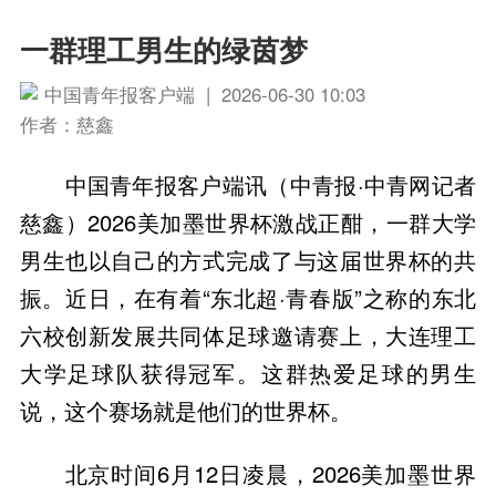
一群理工男生的绿茵梦
中国青年报客户端 | 2026-06-30 10:03
作者：慈鑫
中国青年报客户端讯（中青报·中青网记者
慈鑫）2026美加墨世界杯激战正酣，一群大学
男生也以自己的方式完成了与这届世界杯的共
振。近日，在有着“东北超·青春版”之称的东北
六校创新发展共同体足球邀请赛上，大连理工
大学足球队获得冠军。这群热爱足球的男生
说，这个赛场就是他们的世界杯。
北京时间6月12日凌晨，2026美加墨世界