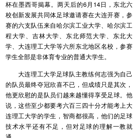
杯在墨西哥揭幕。两天后的6月14日，东北六
校创新发展共同体足球邀请赛在大连开赛，参
赛的六支队伍来自哈尔滨工业大学、哈尔滨工
程大学、吉林大学、东北师范大学、东北大
学、大连理工大学等六所东北地区名校，参赛
学生全部是非体育专业的普通大学生。
大连理工大学足球队主教练何志强为自己
的队员最终夺冠欣喜不已，但成绩只是其次，
他更欣慰的是队员们越来越懂得享受足球。他
说，这些至少都要考六百三四十分才能考上大
连理工大学的学生，智商都很高，他们的足球
技术水平还有不足，但对足球的理解一教就
通。