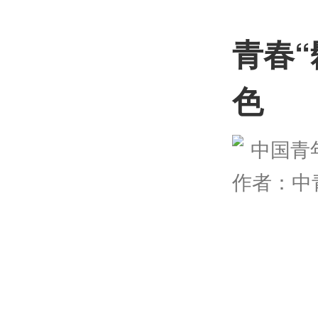
青春
色
中国青年报
作者：中