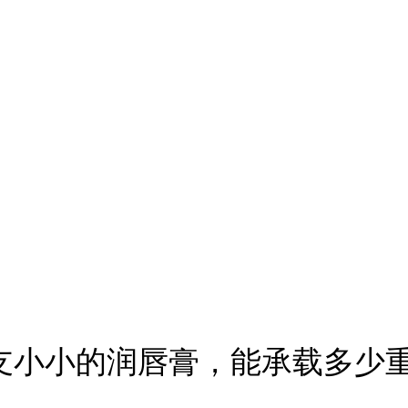
支小小的润唇膏，能承载多少