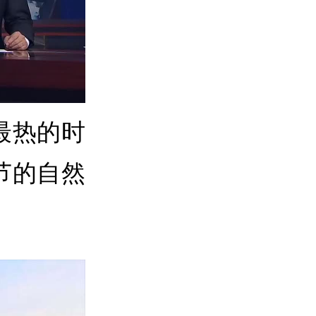
最热的时
节的自然