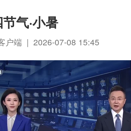
节气·小暑
端 | 2026-07-08 15:45