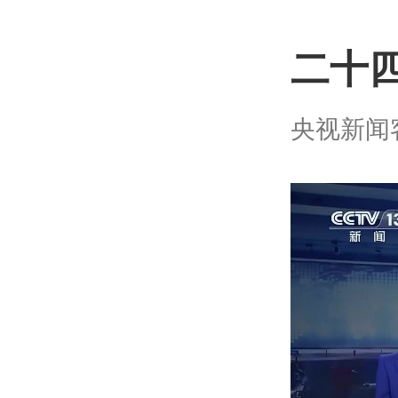
二十四
央视新闻客户