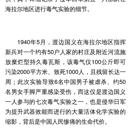
海拉尔地区进行毒气实验的细节。
1940年5月，渡边国义在海拉尔地区指挥
新兵对一个约有50户人家的村庄及附近河流施
放糜烂型持久毒瓦斯，该毒气仅100公斤即可
污染2000平方米、致死1000人，且残留长达一
周；此次实验导致6名中国男子被虐杀、约50
名男女手脚严重感染受伤，而这仅是渡边国义
一人参与的七次毒气实验之一，也是侵华日军
为提升武器效能而进行的大量活体化学实验的
缩影，背后是中国人民惨痛的生命代价。