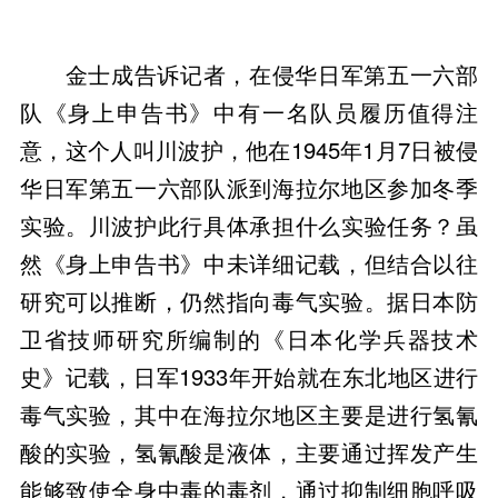
金士成告诉记者，在侵华日军第五一六部
队《身上申告书》中有一名队员履历值得注
意，这个人叫川波护，他在1945年1月7日被侵
华日军第五一六部队派到海拉尔地区参加冬季
实验。川波护此行具体承担什么实验任务？虽
然《身上申告书》中未详细记载，但结合以往
研究可以推断，仍然指向毒气实验。据日本防
卫省技师研究所编制的《日本化学兵器技术
史》记载，日军1933年开始就在东北地区进行
毒气实验，其中在海拉尔地区主要是进行氢氰
酸的实验，氢氰酸是液体，主要通过挥发产生
能够致使全身中毒的毒剂，通过抑制细胞呼吸