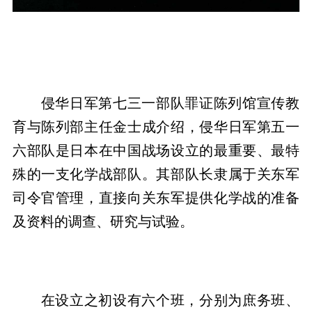
侵华日军第七三一部队罪证陈列馆宣传教
育与陈列部主任金士成介绍，侵华日军第五一
六部队是日本在中国战场设立的最重要、最特
殊的一支化学战部队。其部队长隶属于关东军
司令官管理，直接向关东军提供化学战的准备
及资料的调查、研究与试验。
在设立之初设有六个班，分别为庶务班、