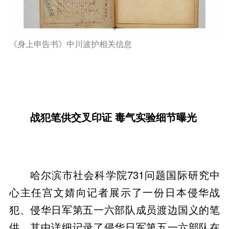
《身上申告书》中川波护相关信息
战犯笔供交叉印证 毒气实验细节曝光
哈尔滨市社会科学院731问题国际研究中
心主任宫文婧向记者展示了一份日本侵华战
犯、侵华日军第五一六部队成员渡边国义的笔
供，其中详细记录了侵华日军第五一六部队在