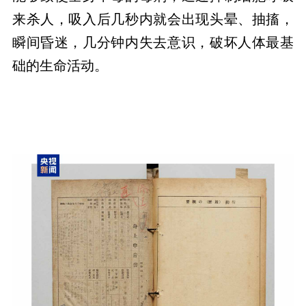
来杀人，吸入后几秒内就会出现头晕、抽搐，
瞬间昏迷，几分钟内失去意识，破坏人体最基
础的生命活动。