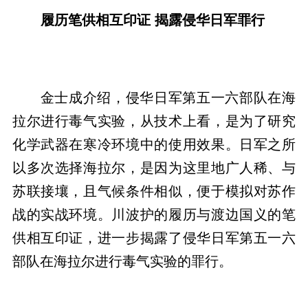
履历笔供相互印证 揭露侵华日军罪行
金士成介绍，侵华日军第五一六部队在海
拉尔进行毒气实验，从技术上看，是为了研究
化学武器在寒冷环境中的使用效果。日军之所
以多次选择海拉尔，是因为这里地广人稀、与
苏联接壤，且气候条件相似，便于模拟对苏作
战的实战环境。川波护的履历与渡边国义的笔
供相互印证，进一步揭露了侵华日军第五一六
部队在海拉尔进行毒气实验的罪行。