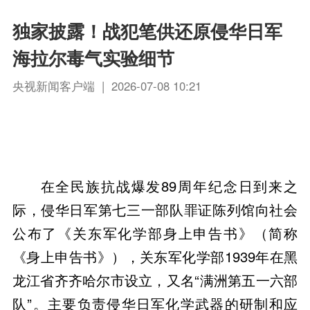
独家披露！战犯笔供还原侵华日军
海拉尔毒气实验细节
央视新闻客户端 | 2026-07-08 10:21
在全民族抗战爆发89周年纪念日到来之
际，侵华日军第七三一部队罪证陈列馆向社会
公布了《关东军化学部身上申告书》（简称
《身上申告书》），关东军化学部1939年在黑
龙江省齐齐哈尔市设立，又名“满洲第五一六部
队”。主要负责侵华日军化学武器的研制和应