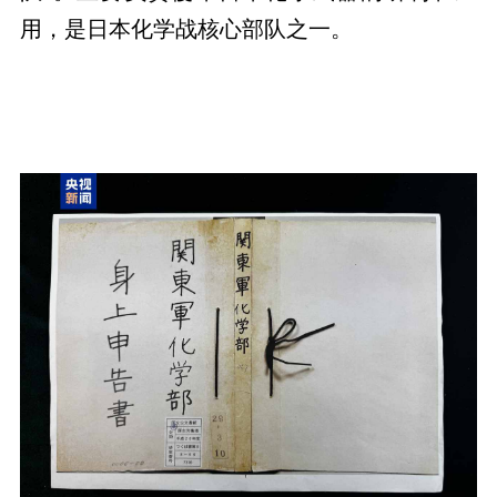
用，是日本化学战核心部队之一。