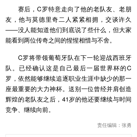
赛后，C罗特意走向了他的老队友、老朋
友，他与莫德里奇二人紧紧相拥，交谈许久
——没人能知道他们到底说了些什么，但大家
能看到两位传奇之间的惺惺相惜与不舍。
C罗将带领葡萄牙队在下一轮迎战西班牙
队。已经确认这是自己最后一届世界杯的C
罗，依然能够继续追逐职业生涯中缺少的那一
座最重要的大力神杯。送别一位曾经并肩创造
辉煌的老队友之后，41岁的他还要继续与时间
竞争、继续向前。
责任编辑：张勇