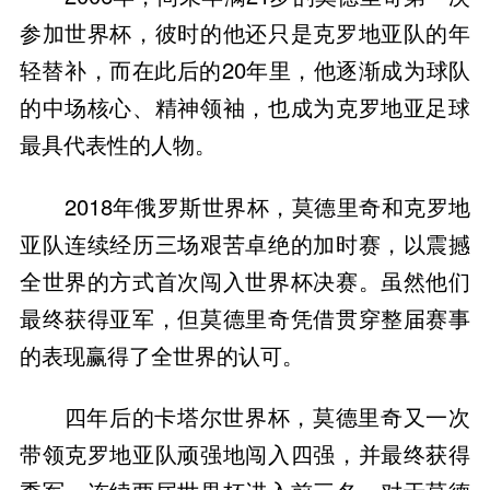
参加世界杯，彼时的他还只是克罗地亚队的年
轻替补，而在此后的20年里，他逐渐成为球队
的中场核心、精神领袖，也成为克罗地亚足球
最具代表性的人物。
2018年俄罗斯世界杯，莫德里奇和克罗地
亚队连续经历三场艰苦卓绝的加时赛，以震撼
全世界的方式首次闯入世界杯决赛。虽然他们
最终获得亚军，但莫德里奇凭借贯穿整届赛事
的表现赢得了全世界的认可。
四年后的卡塔尔世界杯，莫德里奇又一次
带领克罗地亚队顽强地闯入四强，并最终获得