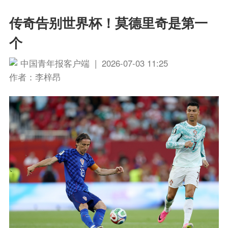
传奇告别世界杯！莫德里奇是第一
个
中国青年报客户端 | 2026-07-03 11:25
作者：李梓昂