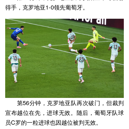
得手，克罗地亚1-0领先葡萄牙。
第56分钟，克罗地亚队再次破门，但裁判
宣布越位在先，进球无效。随后，葡萄牙队球
员C罗的一粒进球也因越位被判无效。