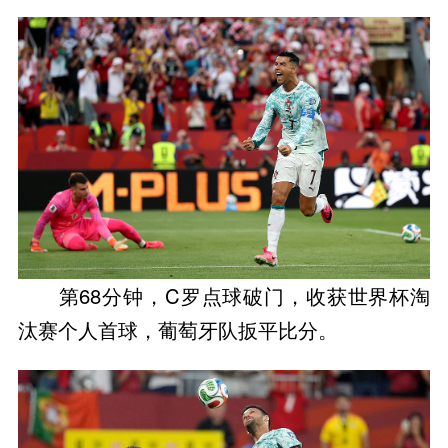
第68分钟，C罗点球破门，收获世界杯淘
汰赛个人首球，葡萄牙队扳平比分。