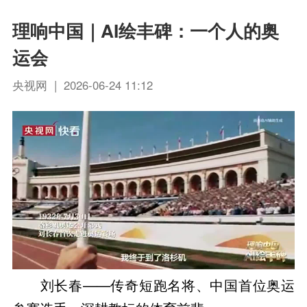
理响中国｜AI绘丰碑：一个人的奥
运会
央视网 | 2026-06-24 11:12
刘长春——传奇短跑名将、中国首位奥运