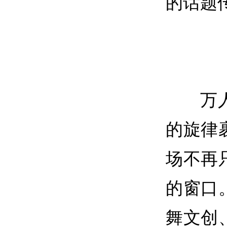
的话题
万
的旋律
场不再
的窗口
舞文创