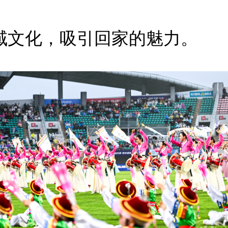
域文化，吸引回家的魅力。