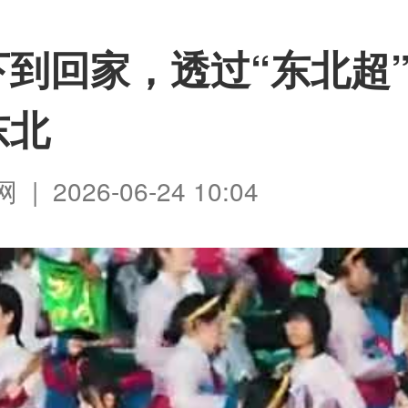
下到回家，透过“东北超
东北
 2026-06-24 10:04