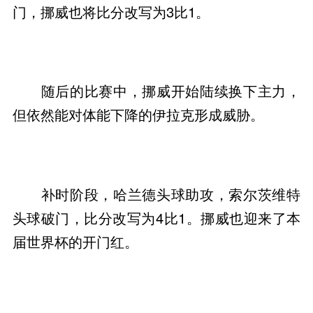
门，挪威也将比分改写为3比1。
随后的比赛中，挪威开始陆续换下主力，
但依然能对体能下降的伊拉克形成威胁。
补时阶段，哈兰德头球助攻，索尔茨维特
头球破门，比分改写为4比1。挪威也迎来了本
届世界杯的开门红。