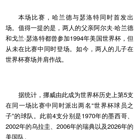
本场比赛，哈兰德与瑟洛特同时首发出
场。值得一提的是，两人的父亲阿尔夫·哈兰德
和戈兰·瑟洛特都曾参加1994年美国世界杯，但
从未在比赛中同时登场。如今，两人的儿子在
世界杯赛场并肩作战。
据统计，挪威由此成为世界杯历史上第5支
在同一场比赛中同时派出两名“世界杯球员之
子”的球队。此前4支分别是1970年的墨西哥、
2002年的乌拉圭、2006年的瑞典以及2026年的
美国队。